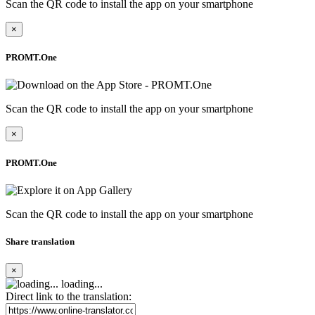
Scan the QR code to install the app on your smartphone
×
PROMT.One
Scan the QR code to install the app on your smartphone
×
PROMT.One
Scan the QR code to install the app on your smartphone
Share translation
×
loading...
Direct link to the translation: