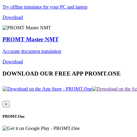
Try offline translator for your PC and laptop
Download
PROMT Master NMT
Accurate document translation
Download
DOWNLOAD OUR FREE APP PROMT.ONE
×
PROMT.One