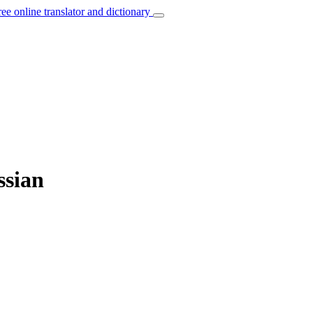
ree online translator and dictionary
ssian