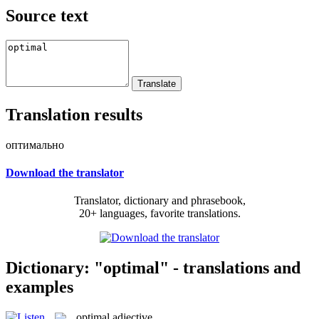
Source text
Translation results
оптимально
Download the translator
Translator, dictionary and phrasebook,
20+ languages, favorite translations.
Dictionary: "optimal" - translations and
examples
optimal
adjective