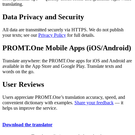
translating.
Data Privacy and Security
All data are transmitted securely via HTTPS. We do not publish
your texts; see our
Privacy Policy
for full details.
PROMT.One Mobile Apps (iOS/Android)
Translate anywhere: the PROMT.One apps for iOS and Android are
available in the App Store and Google Play. Translate texts and
words on the go.
User Reviews
Users appreciate PROMT.One’s translation accuracy, speed, and
convenient dictionary with examples.
Share your feedback
— it
helps us improve the service.
Download the translator