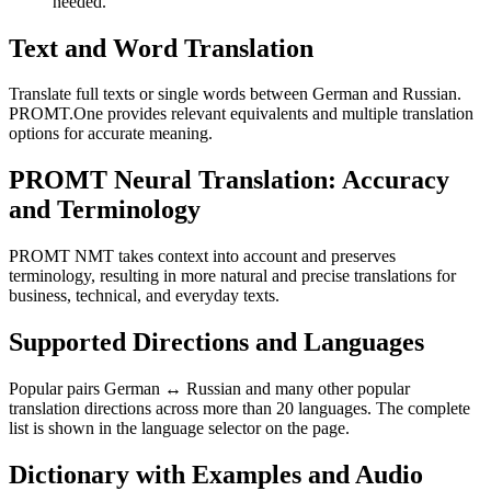
needed.
Text and Word Translation
Translate full texts or single words between German and Russian.
PROMT.One provides relevant equivalents and multiple translation
options for accurate meaning.
PROMT Neural Translation: Accuracy
and Terminology
PROMT NMT takes context into account and preserves
terminology, resulting in more natural and precise translations for
business, technical, and everyday texts.
Supported Directions and Languages
Popular pairs German ↔ Russian and many other popular
translation directions across more than 20 languages. The complete
list is shown in the language selector on the page.
Dictionary with Examples and Audio