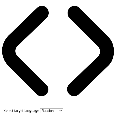
Select target language