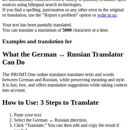
sources using bilingual search technologies.
If you find a spelling, punctuation or any other error in the original
or translation, use the "Report a problem" option or
write to us
.
Your text has been partially translated.
You can translate a maximum of
5000
characters at a time.
Examples and translation for
What the German ↔ Russian Translator
Can Do
The PROMT.One online translator translates texts and words
between German and Russian, while preserving meaning and style.
It is fast, free, and offers translation suggestions while taking context
into account.
How to Use: 3 Steps to Translate
Paste your text.
Select the German ↔ Russian direction.
Click “Translate.” You can then edit and copy the result if