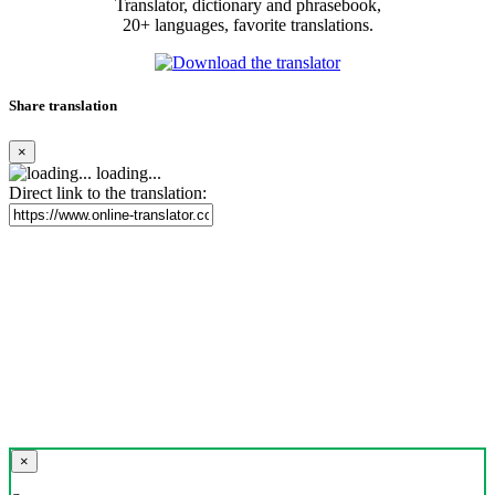
Translator, dictionary and phrasebook,
20+ languages, favorite translations.
Share translation
×
loading...
Direct link to the translation:
×