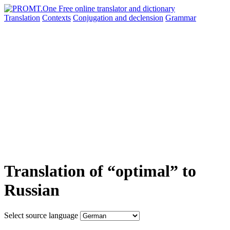
Translation
Contexts
Conjugation
and declension
Grammar
Translation of “optimal” to
Russian
Select source language