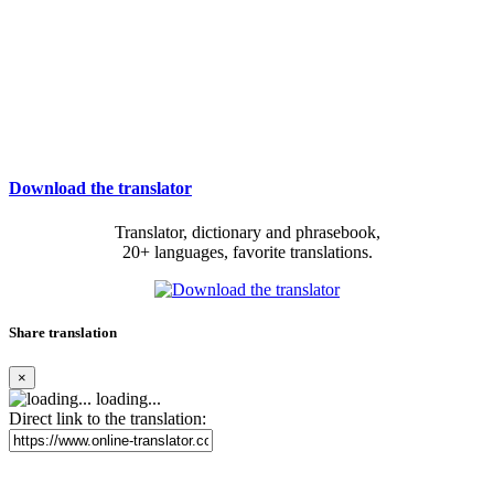
Download the translator
Translator, dictionary and phrasebook,
20+ languages, favorite translations.
Share translation
×
loading...
Direct link to the translation: