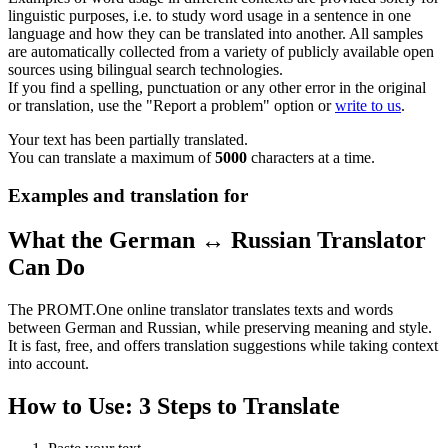
linguistic purposes, i.e. to study word usage in a sentence in one
language and how they can be translated into another. All samples
are automatically collected from a variety of publicly available open
sources using bilingual search technologies.
If you find a spelling, punctuation or any other error in the original
or translation, use the "Report a problem" option or
write to us
.
Your text has been partially translated.
You can translate a maximum of
5000
characters at a time.
Examples and translation for
What the German ↔ Russian Translator
Can Do
The PROMT.One online translator translates texts and words
between German and Russian, while preserving meaning and style.
It is fast, free, and offers translation suggestions while taking context
into account.
How to Use: 3 Steps to Translate