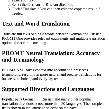
Paste your text.
Select the German ↔ Russian direction.
Click “Translate.” You can then edit and copy the result if
needed.
Text and Word Translation
Translate full texts or single words between German and Russian.
PROMT.One provides relevant equivalents and multiple translation
options for accurate meaning.
PROMT Neural Translation: Accuracy
and Terminology
PROMT NMT takes context into account and preserves
terminology, resulting in more natural and precise translations for
business, technical, and everyday texts.
Supported Directions and Languages
Popular pairs German ↔ Russian and many other popular
translation directions across more than 20 languages. The complete
list is shown in the language selector on the page.