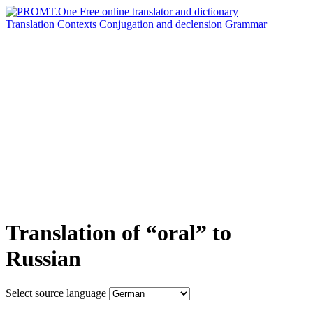
Translation
Contexts
Conjugation
and declension
Grammar
Translation of “oral” to
Russian
Select source language