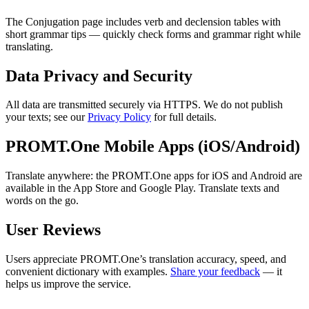
The Conjugation page includes verb and declension tables with
short grammar tips — quickly check forms and grammar right while
translating.
Data Privacy and Security
All data are transmitted securely via HTTPS. We do not publish
your texts; see our
Privacy Policy
for full details.
PROMT.One Mobile Apps (iOS/Android)
Translate anywhere: the PROMT.One apps for iOS and Android are
available in the App Store and Google Play. Translate texts and
words on the go.
User Reviews
Users appreciate PROMT.One’s translation accuracy, speed, and
convenient dictionary with examples.
Share your feedback
— it
helps us improve the service.