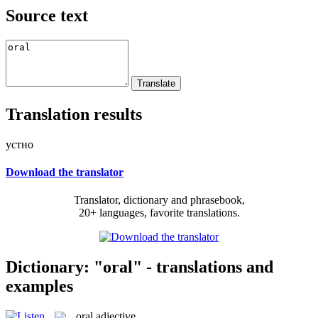
Source text
Translation results
устно
Download the translator
Translator, dictionary and phrasebook,
20+ languages, favorite translations.
Dictionary: "oral" - translations and
examples
oral
adjective