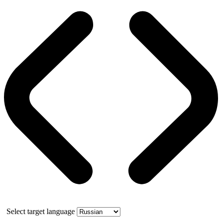
Select target language