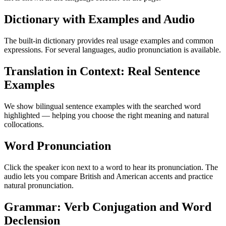
Dictionary with Examples and Audio
The built-in dictionary provides real usage examples and common
expressions. For several languages, audio pronunciation is available.
Translation in Context: Real Sentence
Examples
We show bilingual sentence examples with the searched word
highlighted — helping you choose the right meaning and natural
collocations.
Word Pronunciation
Click the speaker icon next to a word to hear its pronunciation. The
audio lets you compare British and American accents and practice
natural pronunciation.
Grammar: Verb Conjugation and Word
Declension