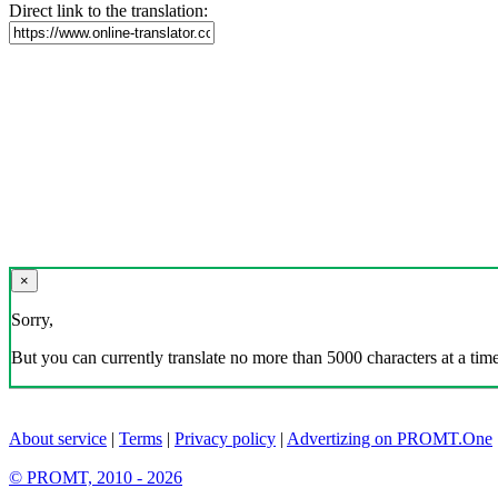
Direct link to the translation:
×
Sorry,
But you can currently translate no more than 5000 characters at a time
About service
|
Terms
|
Privacy policy
|
Advertizing on PROMT.One
© PROMT, 2010 - 2026