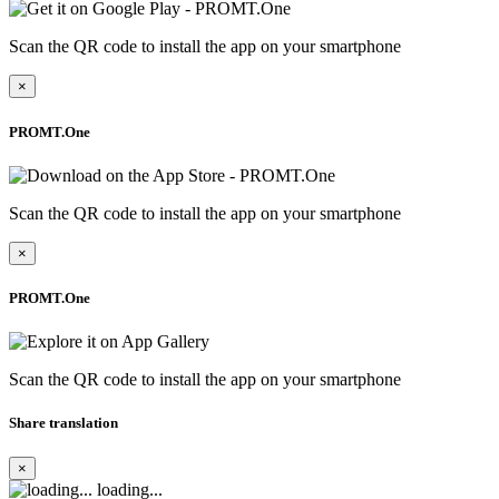
Scan the QR code to install the app on your smartphone
×
PROMT.One
Scan the QR code to install the app on your smartphone
×
PROMT.One
Scan the QR code to install the app on your smartphone
Share translation
×
loading...