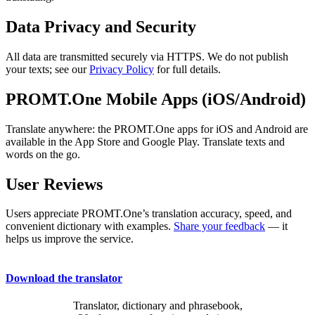
Data Privacy and Security
All data are transmitted securely via HTTPS. We do not publish
your texts; see our
Privacy Policy
for full details.
PROMT.One Mobile Apps (iOS/Android)
Translate anywhere: the PROMT.One apps for iOS and Android are
available in the App Store and Google Play. Translate texts and
words on the go.
User Reviews
Users appreciate PROMT.One’s translation accuracy, speed, and
convenient dictionary with examples.
Share your feedback
— it
helps us improve the service.
Download the translator
Translator, dictionary and phrasebook,