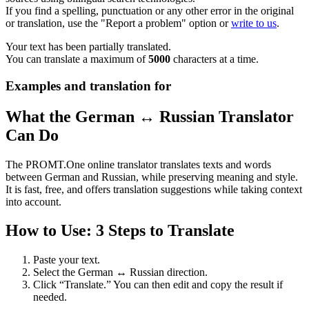
If you find a spelling, punctuation or any other error in the original
or translation, use the "Report a problem" option or
write to us
.
Your text has been partially translated.
You can translate a maximum of
5000
characters at a time.
Examples and translation for
What the German ↔ Russian Translator
Can Do
The PROMT.One online translator translates texts and words
between German and Russian, while preserving meaning and style.
It is fast, free, and offers translation suggestions while taking context
into account.
How to Use: 3 Steps to Translate
Paste your text.
Select the German ↔ Russian direction.
Click “Translate.” You can then edit and copy the result if
needed.