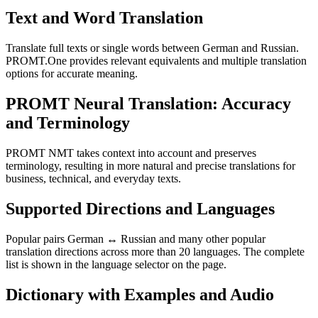
Text and Word Translation
Translate full texts or single words between German and Russian.
PROMT.One provides relevant equivalents and multiple translation
options for accurate meaning.
PROMT Neural Translation: Accuracy
and Terminology
PROMT NMT takes context into account and preserves
terminology, resulting in more natural and precise translations for
business, technical, and everyday texts.
Supported Directions and Languages
Popular pairs German ↔ Russian and many other popular
translation directions across more than 20 languages. The complete
list is shown in the language selector on the page.
Dictionary with Examples and Audio