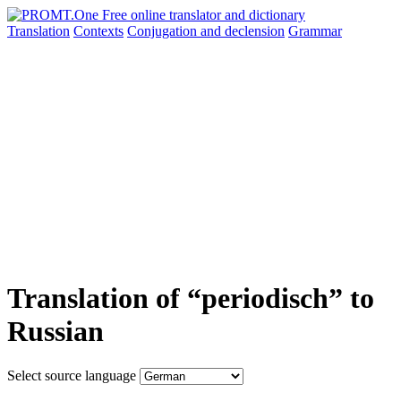
Translation
Contexts
Conjugation
and declension
Grammar
Translation of “periodisch” to
Russian
Select source language