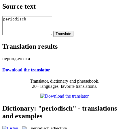
Source text
Translation results
периодически
Download the translator
Translator, dictionary and phrasebook,
20+ languages, favorite translations.
Dictionary: "periodisch" - translations
and examples
periodisch
adjective