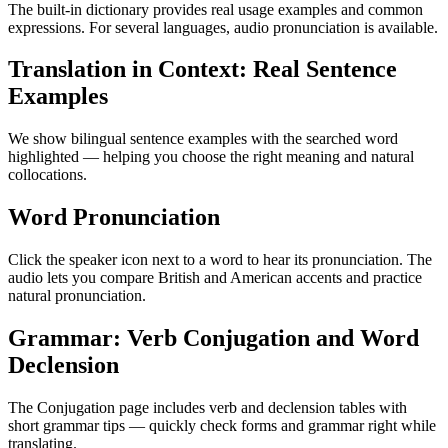
The built-in dictionary provides real usage examples and common
expressions. For several languages, audio pronunciation is available.
Translation in Context: Real Sentence
Examples
We show bilingual sentence examples with the searched word
highlighted — helping you choose the right meaning and natural
collocations.
Word Pronunciation
Click the speaker icon next to a word to hear its pronunciation. The
audio lets you compare British and American accents and practice
natural pronunciation.
Grammar: Verb Conjugation and Word
Declension
The Conjugation page includes verb and declension tables with
short grammar tips — quickly check forms and grammar right while
translating.