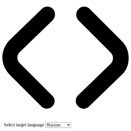
Select target language