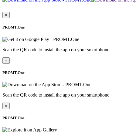
×
PROMT.One
Scan the QR code to install the app on your smartphone
×
PROMT.One
Scan the QR code to install the app on your smartphone
×
PROMT.One