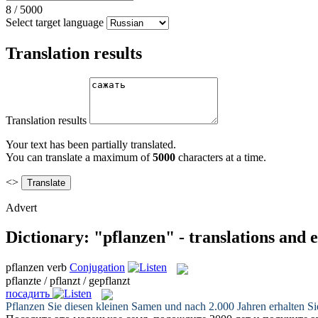
8
/
5000
Select target language
Translation results
Translation results
Your text has been partially translated.
You can translate a maximum of
5000
characters at a time.
<>
Advert
Dictionary: "pflanzen" - translations and
pflanzen
verb
Conjugation
pflanzte / pflanzt / gepflanzt
посадить
Pflanzen
Sie diesen kleinen Samen und nach 2.000 Jahren erhalten Sie