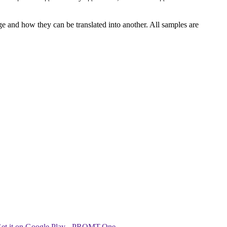
ge and how they can be translated into another. All samples are