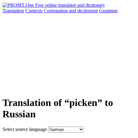
Translation
Contexts
Conjugation
and declension
Grammar
Translation of “picken” to
Russian
Select source language