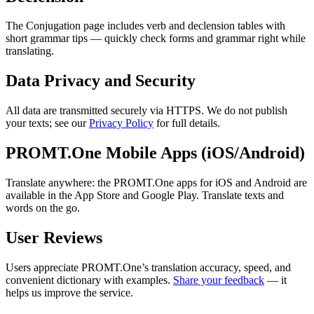
The Conjugation page includes verb and declension tables with
short grammar tips — quickly check forms and grammar right while
translating.
Data Privacy and Security
All data are transmitted securely via HTTPS. We do not publish
your texts; see our
Privacy Policy
for full details.
PROMT.One Mobile Apps (iOS/Android)
Translate anywhere: the PROMT.One apps for iOS and Android are
available in the App Store and Google Play. Translate texts and
words on the go.
User Reviews
Users appreciate PROMT.One’s translation accuracy, speed, and
convenient dictionary with examples.
Share your feedback
— it
helps us improve the service.