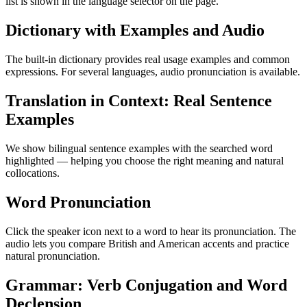
list is shown in the language selector on the page.
Dictionary with Examples and Audio
The built-in dictionary provides real usage examples and common
expressions. For several languages, audio pronunciation is available.
Translation in Context: Real Sentence
Examples
We show bilingual sentence examples with the searched word
highlighted — helping you choose the right meaning and natural
collocations.
Word Pronunciation
Click the speaker icon next to a word to hear its pronunciation. The
audio lets you compare British and American accents and practice
natural pronunciation.
Grammar: Verb Conjugation and Word
Declension