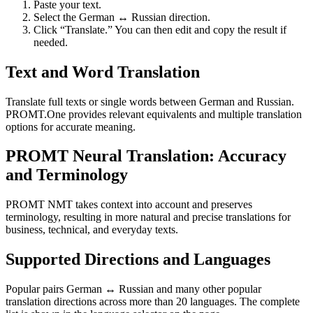
Paste your text.
Select the German ↔ Russian direction.
Click “Translate.” You can then edit and copy the result if
needed.
Text and Word Translation
Translate full texts or single words between German and Russian.
PROMT.One provides relevant equivalents and multiple translation
options for accurate meaning.
PROMT Neural Translation: Accuracy
and Terminology
PROMT NMT takes context into account and preserves
terminology, resulting in more natural and precise translations for
business, technical, and everyday texts.
Supported Directions and Languages
Popular pairs German ↔ Russian and many other popular
translation directions across more than 20 languages. The complete