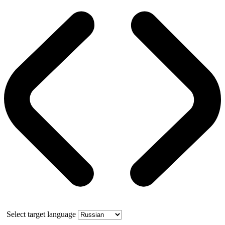
Select target language