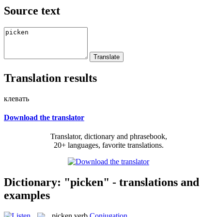
Source text
Translation results
клевать
Download the translator
Translator, dictionary and phrasebook,
20+ languages, favorite translations.
Dictionary: "picken" - translations and
examples
picken
verb
Conjugation