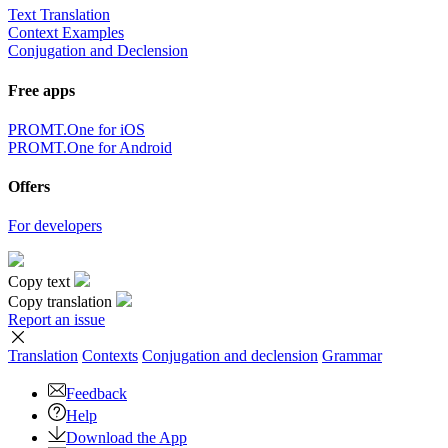
Text Translation
Context Examples
Conjugation and Declension
Free apps
PROMT.One for iOS
PROMT.One for Android
Offers
For developers
Copy text
Copy translation
Report an issue
Translation
Contexts
Conjugation
and declension
Grammar
Feedback
Help
Download the App