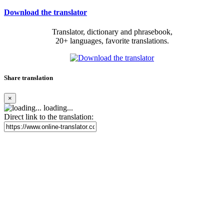
Download the translator
Translator, dictionary and phrasebook,
20+ languages, favorite translations.
Share translation
×
loading...
Direct link to the translation: