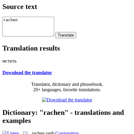
Source text
Translation results
мстить
Download the translator
Translator, dictionary and phrasebook,
20+ languages, favorite translations.
Dictionary: "rachen" - translations and
examples
rachen
verb
Conjugation