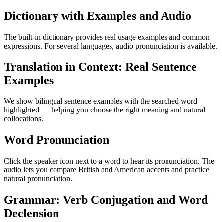
Dictionary with Examples and Audio
The built-in dictionary provides real usage examples and common
expressions. For several languages, audio pronunciation is available.
Translation in Context: Real Sentence
Examples
We show bilingual sentence examples with the searched word
highlighted — helping you choose the right meaning and natural
collocations.
Word Pronunciation
Click the speaker icon next to a word to hear its pronunciation. The
audio lets you compare British and American accents and practice
natural pronunciation.
Grammar: Verb Conjugation and Word
Declension