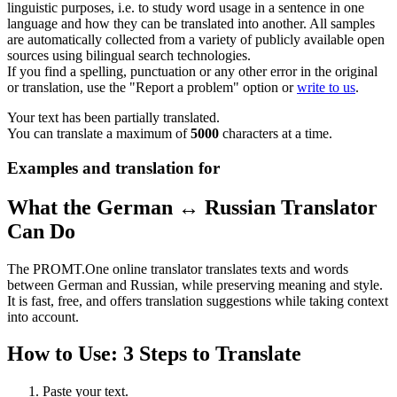
linguistic purposes, i.e. to study word usage in a sentence in one
language and how they can be translated into another. All samples
are automatically collected from a variety of publicly available open
sources using bilingual search technologies.
If you find a spelling, punctuation or any other error in the original
or translation, use the "Report a problem" option or
write to us
.
Your text has been partially translated.
You can translate a maximum of
5000
characters at a time.
Examples and translation for
What the German ↔ Russian Translator
Can Do
The PROMT.One online translator translates texts and words
between German and Russian, while preserving meaning and style.
It is fast, free, and offers translation suggestions while taking context
into account.
How to Use: 3 Steps to Translate
Paste your text.