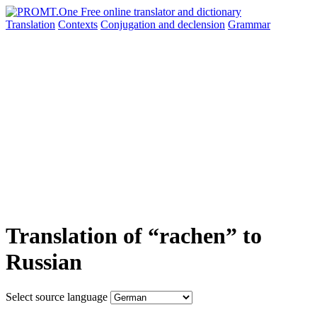
Translation
Contexts
Conjugation
and declension
Grammar
Translation of “rachen” to
Russian
Select source language