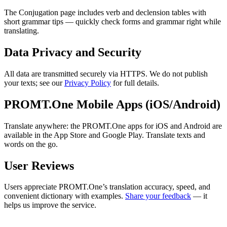
The Conjugation page includes verb and declension tables with
short grammar tips — quickly check forms and grammar right while
translating.
Data Privacy and Security
All data are transmitted securely via HTTPS. We do not publish
your texts; see our
Privacy Policy
for full details.
PROMT.One Mobile Apps (iOS/Android)
Translate anywhere: the PROMT.One apps for iOS and Android are
available in the App Store and Google Play. Translate texts and
words on the go.
User Reviews
Users appreciate PROMT.One’s translation accuracy, speed, and
convenient dictionary with examples.
Share your feedback
— it
helps us improve the service.