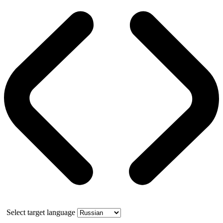
Select target language