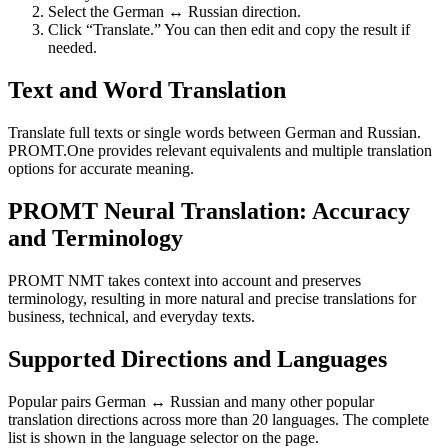
Select the German ↔ Russian direction.
Click “Translate.” You can then edit and copy the result if
needed.
Text and Word Translation
Translate full texts or single words between German and Russian.
PROMT.One provides relevant equivalents and multiple translation
options for accurate meaning.
PROMT Neural Translation: Accuracy
and Terminology
PROMT NMT takes context into account and preserves
terminology, resulting in more natural and precise translations for
business, technical, and everyday texts.
Supported Directions and Languages
Popular pairs German ↔ Russian and many other popular
translation directions across more than 20 languages. The complete
list is shown in the language selector on the page.