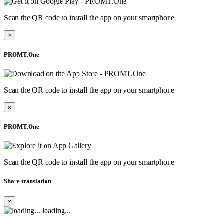
Scan the QR code to install the app on your smartphone
×
PROMT.One
Scan the QR code to install the app on your smartphone
×
PROMT.One
Scan the QR code to install the app on your smartphone
Share translation
×
loading...