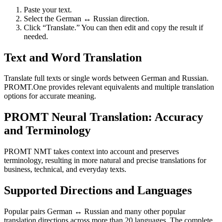
Paste your text.
Select the German ↔ Russian direction.
Click “Translate.” You can then edit and copy the result if
needed.
Text and Word Translation
Translate full texts or single words between German and Russian.
PROMT.One provides relevant equivalents and multiple translation
options for accurate meaning.
PROMT Neural Translation: Accuracy
and Terminology
PROMT NMT takes context into account and preserves
terminology, resulting in more natural and precise translations for
business, technical, and everyday texts.
Supported Directions and Languages
Popular pairs German ↔ Russian and many other popular
translation directions across more than 20 languages. The complete