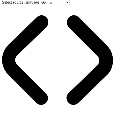
Select source language