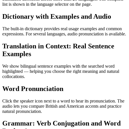
list is shown in the language selector on the page.
Dictionary with Examples and Audio
The built-in dictionary provides real usage examples and common
expressions. For several languages, audio pronunciation is available.
Translation in Context: Real Sentence
Examples
We show bilingual sentence examples with the searched word
highlighted — helping you choose the right meaning and natural
collocations.
Word Pronunciation
Click the speaker icon next to a word to hear its pronunciation. The
audio lets you compare British and American accents and practice
natural pronunciation.
Grammar: Verb Conjugation and Word