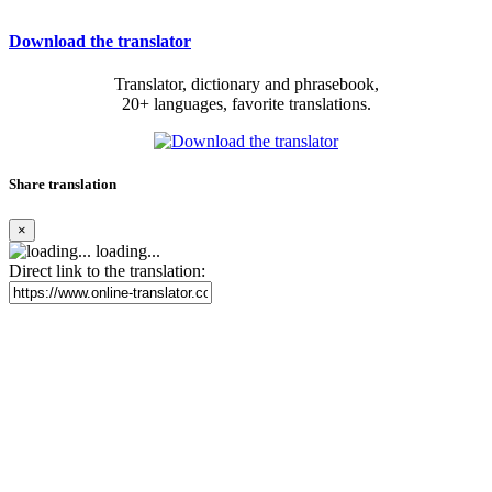
Download the translator
Translator, dictionary and phrasebook,
20+ languages, favorite translations.
Share translation
×
loading...
Direct link to the translation: