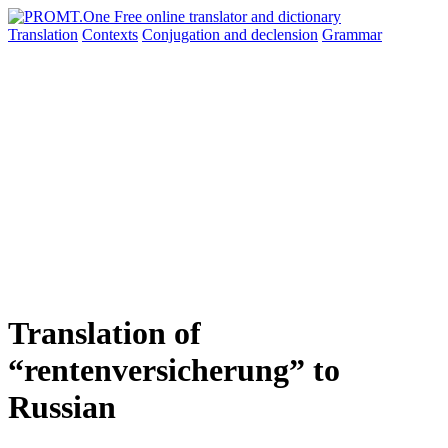
Translation
Contexts
Conjugation
and declension
Grammar
Translation of
“rentenversicherung” to
Russian