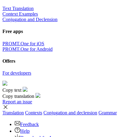
Text Translation
Context Examples
Conjugation and Declension
Free apps
PROMT.One for iOS
PROMT.One for Android
Offers
For developers
Copy text
Copy translation
Report an issue
Translation
Contexts
Conjugation
and declension
Grammar
Feedback
Help