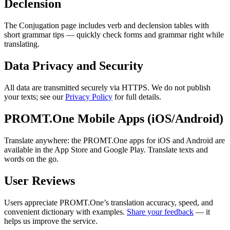
Declension
The Conjugation page includes verb and declension tables with
short grammar tips — quickly check forms and grammar right while
translating.
Data Privacy and Security
All data are transmitted securely via HTTPS. We do not publish
your texts; see our
Privacy Policy
for full details.
PROMT.One Mobile Apps (iOS/Android)
Translate anywhere: the PROMT.One apps for iOS and Android are
available in the App Store and Google Play. Translate texts and
words on the go.
User Reviews
Users appreciate PROMT.One’s translation accuracy, speed, and
convenient dictionary with examples.
Share your feedback
— it
helps us improve the service.