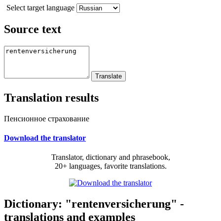
Select target language
Source text
Translation results
Пенсионное страхование
Download the translator
Translator, dictionary and phrasebook,
20+ languages, favorite translations.
Dictionary: "rentenversicherung" -
translations and examples