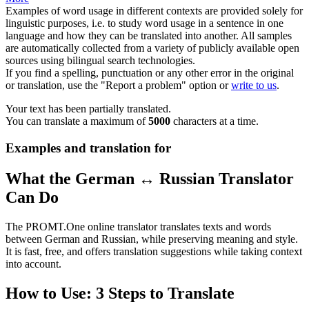
Examples of word usage in different contexts are provided solely for
linguistic purposes, i.e. to study word usage in a sentence in one
language and how they can be translated into another. All samples
are automatically collected from a variety of publicly available open
sources using bilingual search technologies.
If you find a spelling, punctuation or any other error in the original
or translation, use the "Report a problem" option or
write to us
.
Your text has been partially translated.
You can translate a maximum of
5000
characters at a time.
Examples and translation for
What the German ↔ Russian Translator
Can Do
The PROMT.One online translator translates texts and words
between German and Russian, while preserving meaning and style.
It is fast, free, and offers translation suggestions while taking context
into account.
How to Use: 3 Steps to Translate