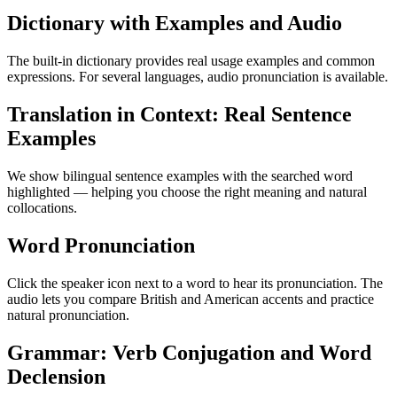
Dictionary with Examples and Audio
The built-in dictionary provides real usage examples and common
expressions. For several languages, audio pronunciation is available.
Translation in Context: Real Sentence
Examples
We show bilingual sentence examples with the searched word
highlighted — helping you choose the right meaning and natural
collocations.
Word Pronunciation
Click the speaker icon next to a word to hear its pronunciation. The
audio lets you compare British and American accents and practice
natural pronunciation.
Grammar: Verb Conjugation and Word
Declension