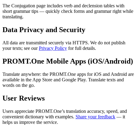
The Conjugation page includes verb and declension tables with
short grammar tips — quickly check forms and grammar right while
translating.
Data Privacy and Security
All data are transmitted securely via HTTPS. We do not publish
your texts; see our
Privacy Policy
for full details.
PROMT.One Mobile Apps (iOS/Android)
Translate anywhere: the PROMT.One apps for iOS and Android are
available in the App Store and Google Play. Translate texts and
words on the go.
User Reviews
Users appreciate PROMT.One’s translation accuracy, speed, and
convenient dictionary with examples.
Share your feedback
— it
helps us improve the service.