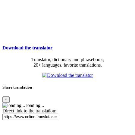
Download the translator
Translator, dictionary and phrasebook,
20+ languages, favorite translations.
Share translation
×
loading...
Direct link to the translation: