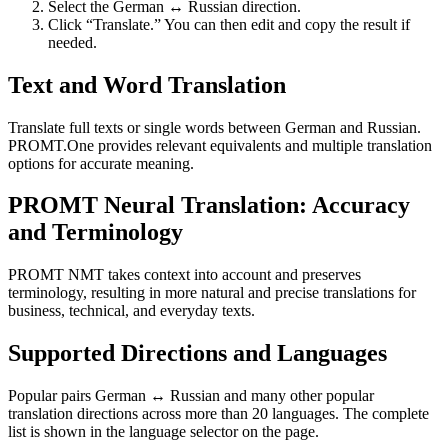
Select the German ↔ Russian direction.
Click “Translate.” You can then edit and copy the result if
needed.
Text and Word Translation
Translate full texts or single words between German and Russian.
PROMT.One provides relevant equivalents and multiple translation
options for accurate meaning.
PROMT Neural Translation: Accuracy
and Terminology
PROMT NMT takes context into account and preserves
terminology, resulting in more natural and precise translations for
business, technical, and everyday texts.
Supported Directions and Languages
Popular pairs German ↔ Russian and many other popular
translation directions across more than 20 languages. The complete
list is shown in the language selector on the page.