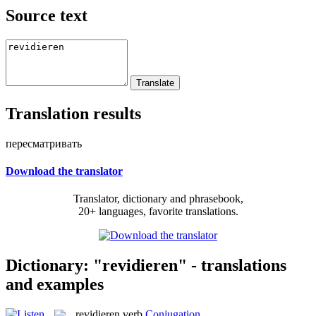
Source text
Translation results
пересматривать
Download the translator
Translator, dictionary and phrasebook,
20+ languages, favorite translations.
Dictionary: "revidieren" - translations
and examples
revidieren
verb
Conjugation