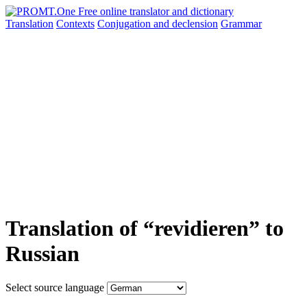
Translation
Contexts
Conjugation
and declension
Grammar
Translation of “revidieren” to
Russian
Select source language