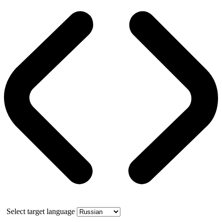
Select target language