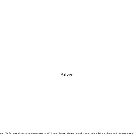
Advert