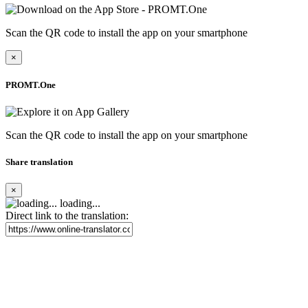
Scan the QR code to install the app on your smartphone
×
PROMT.One
Scan the QR code to install the app on your smartphone
Share translation
×
loading...
Direct link to the translation: