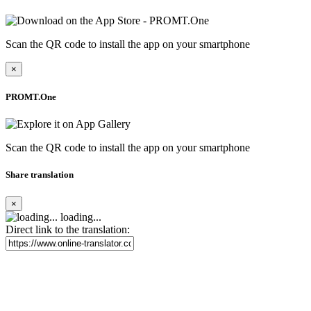
Scan the QR code to install the app on your smartphone
×
PROMT.One
Scan the QR code to install the app on your smartphone
Share translation
×
loading...
Direct link to the translation: