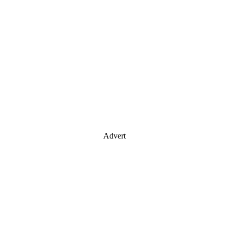
Advert