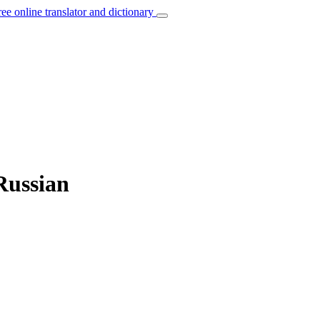
ree online translator and dictionary
Russian