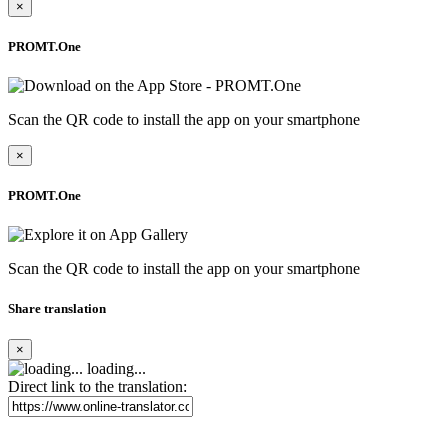
×
PROMT.One
Scan the QR code to install the app on your smartphone
×
PROMT.One
Scan the QR code to install the app on your smartphone
Share translation
×
loading...
Direct link to the translation: