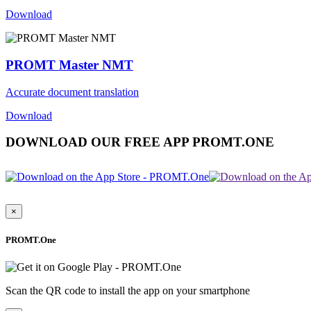
Download
PROMT Master NMT
Accurate document translation
Download
DOWNLOAD OUR FREE APP PROMT.ONE
×
PROMT.One
Scan the QR code to install the app on your smartphone