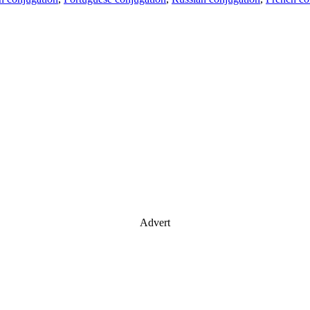
Advert