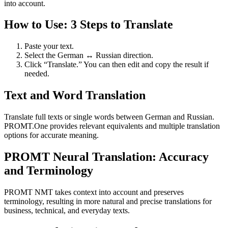
into account.
How to Use: 3 Steps to Translate
Paste your text.
Select the German ↔ Russian direction.
Click “Translate.” You can then edit and copy the result if
needed.
Text and Word Translation
Translate full texts or single words between German and Russian.
PROMT.One provides relevant equivalents and multiple translation
options for accurate meaning.
PROMT Neural Translation: Accuracy
and Terminology
PROMT NMT takes context into account and preserves
terminology, resulting in more natural and precise translations for
business, technical, and everyday texts.