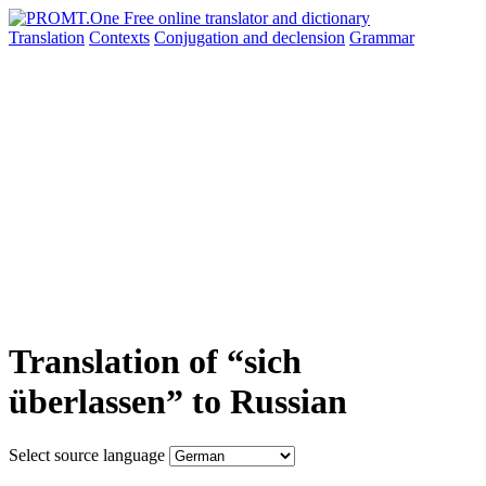
Translation
Contexts
Conjugation
and declension
Grammar
Translation of “sich
überlassen” to Russian
Select source language