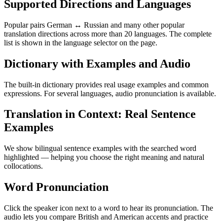
Supported Directions and Languages
Popular pairs German ↔ Russian and many other popular
translation directions across more than 20 languages. The complete
list is shown in the language selector on the page.
Dictionary with Examples and Audio
The built-in dictionary provides real usage examples and common
expressions. For several languages, audio pronunciation is available.
Translation in Context: Real Sentence
Examples
We show bilingual sentence examples with the searched word
highlighted — helping you choose the right meaning and natural
collocations.
Word Pronunciation
Click the speaker icon next to a word to hear its pronunciation. The
audio lets you compare British and American accents and practice