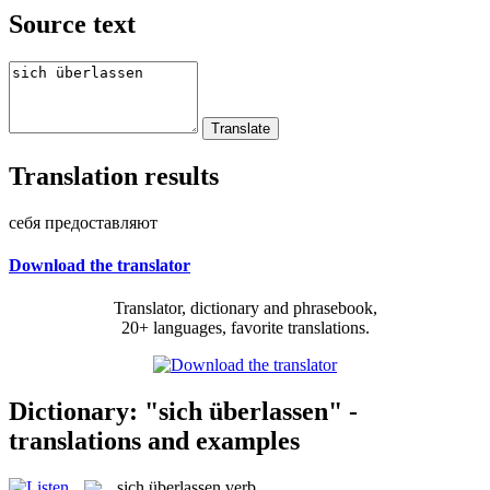
Source text
Translation results
себя предоставляют
Download the translator
Translator, dictionary and phrasebook,
20+ languages, favorite translations.
Dictionary: "sich überlassen" -
translations and examples
sich überlassen
verb