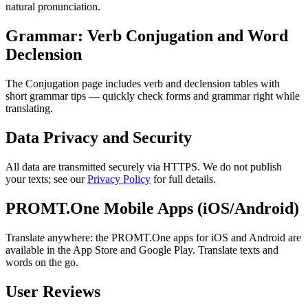
natural pronunciation.
Grammar: Verb Conjugation and Word
Declension
The Conjugation page includes verb and declension tables with
short grammar tips — quickly check forms and grammar right while
translating.
Data Privacy and Security
All data are transmitted securely via HTTPS. We do not publish
your texts; see our
Privacy Policy
for full details.
PROMT.One Mobile Apps (iOS/Android)
Translate anywhere: the PROMT.One apps for iOS and Android are
available in the App Store and Google Play. Translate texts and
words on the go.
User Reviews