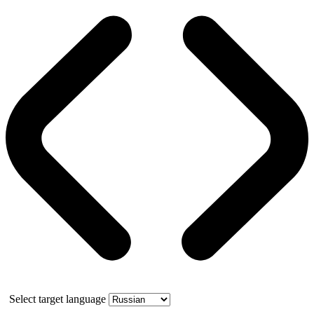
Select target language