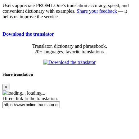
Users appreciate PROMT.One’s translation accuracy, speed, and
convenient dictionary with examples.
Share your feedback
— it
helps us improve the service.
Download the translator
Translator, dictionary and phrasebook,
20+ languages, favorite translations.
Share translation
×
loading...
Direct link to the translation: