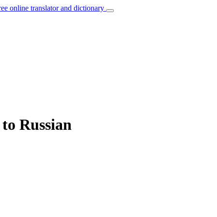
ree online translator and dictionary
 to Russian