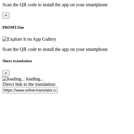
Scan the QR code to install the app on your smartphone
×
PROMT.One
Scan the QR code to install the app on your smartphone
Share translation
×
loading...
Direct link to the translation: