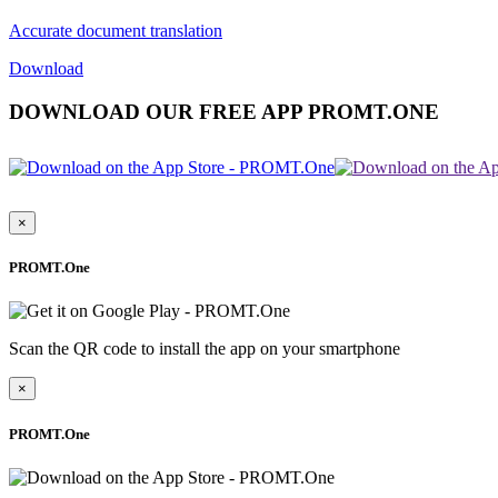
Accurate document translation
Download
DOWNLOAD OUR FREE APP PROMT.ONE
×
PROMT.One
Scan the QR code to install the app on your smartphone
×
PROMT.One