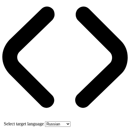
Select target language