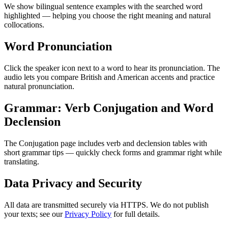
We show bilingual sentence examples with the searched word
highlighted — helping you choose the right meaning and natural
collocations.
Word Pronunciation
Click the speaker icon next to a word to hear its pronunciation. The
audio lets you compare British and American accents and practice
natural pronunciation.
Grammar: Verb Conjugation and Word
Declension
The Conjugation page includes verb and declension tables with
short grammar tips — quickly check forms and grammar right while
translating.
Data Privacy and Security
All data are transmitted securely via HTTPS. We do not publish
your texts; see our
Privacy Policy
for full details.