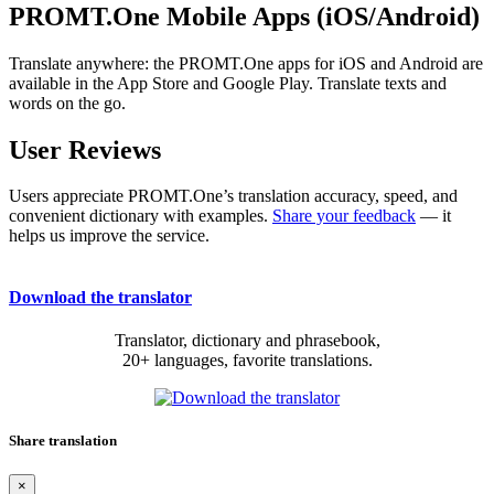
PROMT.One Mobile Apps (iOS/Android)
Translate anywhere: the PROMT.One apps for iOS and Android are
available in the App Store and Google Play. Translate texts and
words on the go.
User Reviews
Users appreciate PROMT.One’s translation accuracy, speed, and
convenient dictionary with examples.
Share your feedback
— it
helps us improve the service.
Download the translator
Translator, dictionary and phrasebook,
20+ languages, favorite translations.
Share translation
×