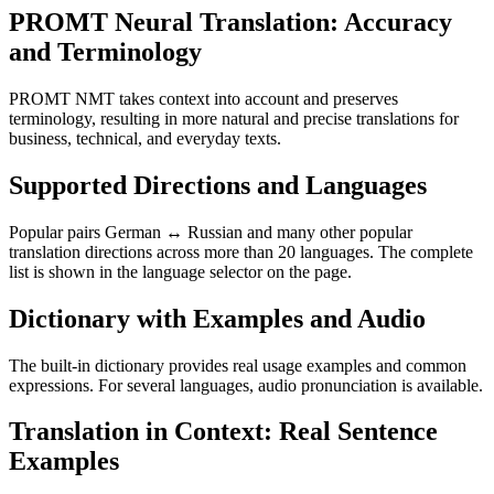
PROMT Neural Translation: Accuracy
and Terminology
PROMT NMT takes context into account and preserves
terminology, resulting in more natural and precise translations for
business, technical, and everyday texts.
Supported Directions and Languages
Popular pairs German ↔ Russian and many other popular
translation directions across more than 20 languages. The complete
list is shown in the language selector on the page.
Dictionary with Examples and Audio
The built-in dictionary provides real usage examples and common
expressions. For several languages, audio pronunciation is available.
Translation in Context: Real Sentence
Examples