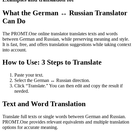
What the German ↔ Russian Translator
Can Do
The PROMT.One online translator translates texts and words
between German and Russian, while preserving meaning and style.
It is fast, free, and offers translation suggestions while taking context
into account.
How to Use: 3 Steps to Translate
Paste your text.
Select the German ↔ Russian direction.
Click “Translate.” You can then edit and copy the result if
needed.
Text and Word Translation
Translate full texts or single words between German and Russian.
PROMT.One provides relevant equivalents and multiple translation
options for accurate meaning.