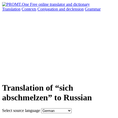
Translation
Contexts
Conjugation
and declension
Grammar
Translation of “sich
abschmelzen” to Russian
Select source language