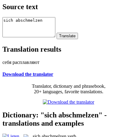
Source text
Translation results
себя расплавляют
Download the translator
Translator, dictionary and phrasebook,
20+ languages, favorite translations.
Dictionary: "sich abschmelzen" -
translations and examples
sich abschmelzen
verb