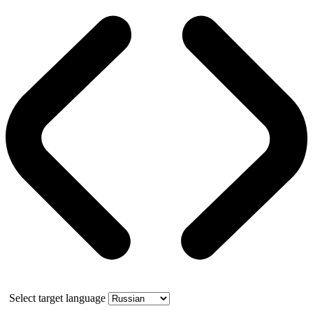
Select target language