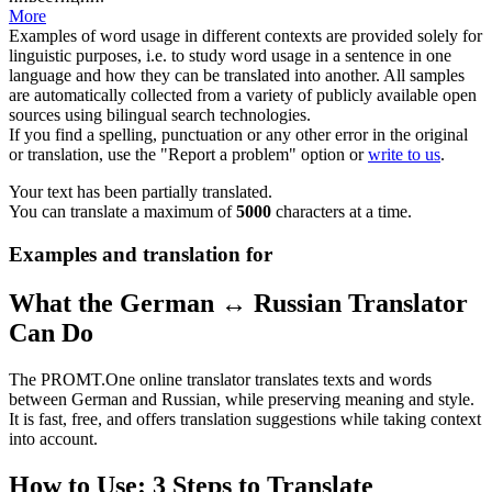
More
Examples of word usage in different contexts are provided solely for
linguistic purposes, i.e. to study word usage in a sentence in one
language and how they can be translated into another. All samples
are automatically collected from a variety of publicly available open
sources using bilingual search technologies.
If you find a spelling, punctuation or any other error in the original
or translation, use the "Report a problem" option or
write to us
.
Your text has been partially translated.
You can translate a maximum of
5000
characters at a time.
Examples and translation for
What the German ↔ Russian Translator
Can Do
The PROMT.One online translator translates texts and words
between German and Russian, while preserving meaning and style.
It is fast, free, and offers translation suggestions while taking context
into account.
How to Use: 3 Steps to Translate