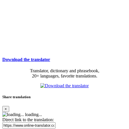
Download the translator
Translator, dictionary and phrasebook,
20+ languages, favorite translations.
Share translation
×
loading...
Direct link to the translation: