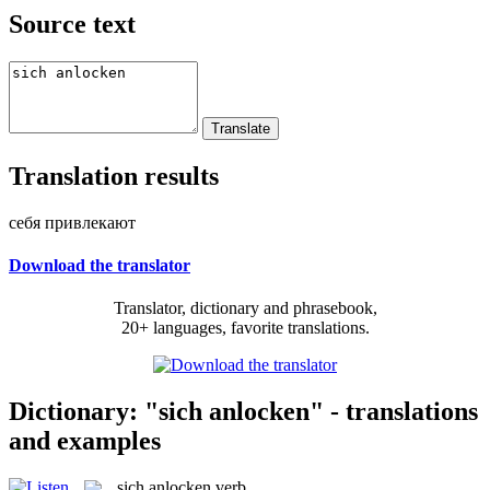
Source text
Translation results
себя привлекают
Download the translator
Translator, dictionary and phrasebook,
20+ languages, favorite translations.
Dictionary: "sich anlocken" - translations
and examples
sich anlocken
verb