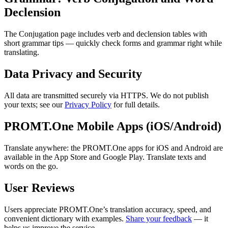
Declension
The Conjugation page includes verb and declension tables with
short grammar tips — quickly check forms and grammar right while
translating.
Data Privacy and Security
All data are transmitted securely via HTTPS. We do not publish
your texts; see our
Privacy Policy
for full details.
PROMT.One Mobile Apps (iOS/Android)
Translate anywhere: the PROMT.One apps for iOS and Android are
available in the App Store and Google Play. Translate texts and
words on the go.
User Reviews
Users appreciate PROMT.One’s translation accuracy, speed, and
convenient dictionary with examples.
Share your feedback
— it
helps us improve the service.