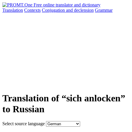
Translation
Contexts
Conjugation
and declension
Grammar
Translation of “sich anlocken”
to Russian
Select source language