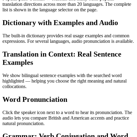
translation directions across more than 20 languages. The complete
list is shown in the language selector on the page.
Dictionary with Examples and Audio
The built-in dictionary provides real usage examples and common
expressions. For several languages, audio pronunciation is available.
Translation in Context: Real Sentence
Examples
We show bilingual sentence examples with the searched word
highlighted — helping you choose the right meaning and natural
collocations.
Word Pronunciation
Click the speaker icon next to a word to hear its pronunciation. The
audio lets you compare British and American accents and practice
natural pronunciation.
Grammar: Verb Conjugation and Word