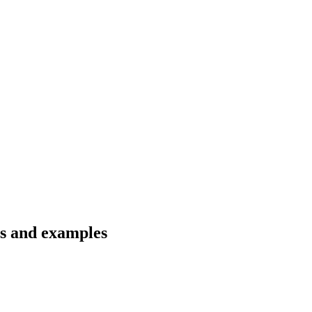
ns and examples