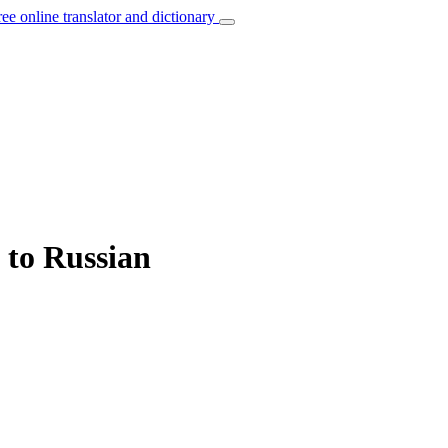
ree online translator and dictionary
 to Russian