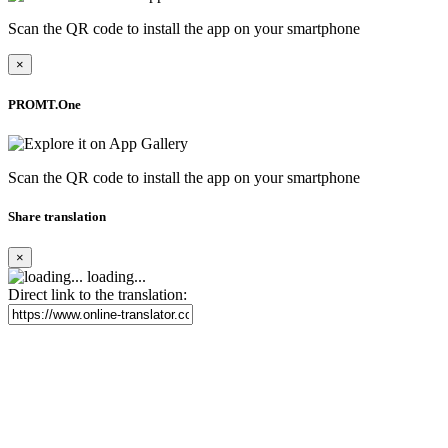
Scan the QR code to install the app on your smartphone
×
PROMT.One
Scan the QR code to install the app on your smartphone
Share translation
×
loading...
Direct link to the translation: