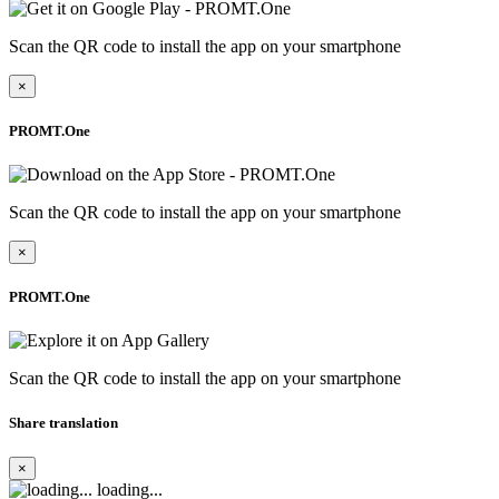
Scan the QR code to install the app on your smartphone
×
PROMT.One
Scan the QR code to install the app on your smartphone
×
PROMT.One
Scan the QR code to install the app on your smartphone
Share translation
×
loading...