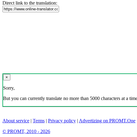
Direct link to the translation:
×
Sorry,
But you can currently translate no more than 5000 characters at a time
About service
|
Terms
|
Privacy policy
|
Advertizing on PROMT.One
© PROMT, 2010 - 2026