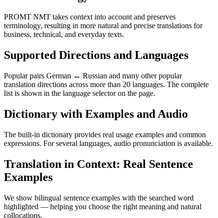
PROMT NMT takes context into account and preserves
terminology, resulting in more natural and precise translations for
business, technical, and everyday texts.
Supported Directions and Languages
Popular pairs German ↔ Russian and many other popular
translation directions across more than 20 languages. The complete
list is shown in the language selector on the page.
Dictionary with Examples and Audio
The built-in dictionary provides real usage examples and common
expressions. For several languages, audio pronunciation is available.
Translation in Context: Real Sentence
Examples
We show bilingual sentence examples with the searched word
highlighted — helping you choose the right meaning and natural
collocations.