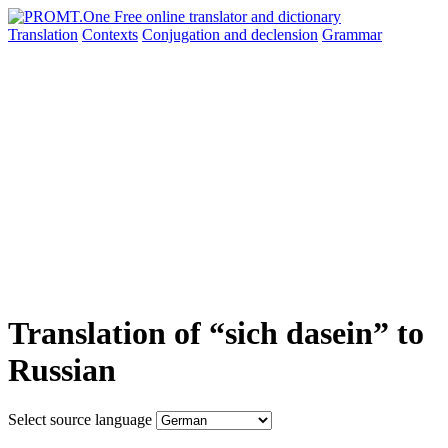
Translation
Contexts
Conjugation
and declension
Grammar
Translation of “sich dasein” to
Russian
Select source language