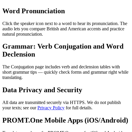
Word Pronunciation
Click the speaker icon next to a word to hear its pronunciation. The
audio lets you compare British and American accents and practice
natural pronunciation.
Grammar: Verb Conjugation and Word
Declension
The Conjugation page includes verb and declension tables with
short grammar tips — quickly check forms and grammar right while
translating.
Data Privacy and Security
All data are transmitted securely via HTTPS. We do not publish
your texts; see our
Privacy Policy
for full details.
PROMT.One Mobile Apps (iOS/Android)