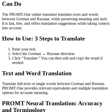
Can Do
The PROMT.One online translator translates texts and words
between German and Russian, while preserving meaning and style.
It is fast, free, and offers translation suggestions while taking context
into account.
How to Use: 3 Steps to Translate
Paste your text.
Select the German ↔ Russian direction.
Click “Translate.” You can then edit and copy the result if
needed.
Text and Word Translation
Translate full texts or single words between German and Russian.
PROMT.One provides relevant equivalents and multiple translation
options for accurate meaning.
PROMT Neural Translation: Accuracy
and Terminology