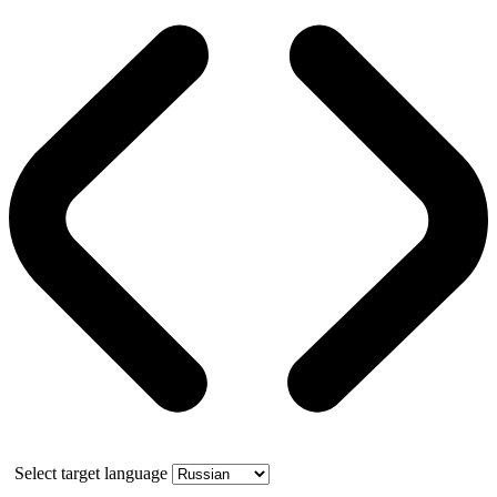
Select target language