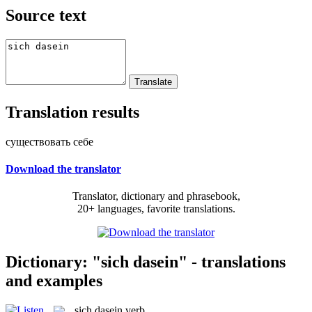
Source text
Translation results
существовать себе
Download the translator
Translator, dictionary and phrasebook,
20+ languages, favorite translations.
Dictionary: "sich dasein" - translations
and examples
sich dasein
verb