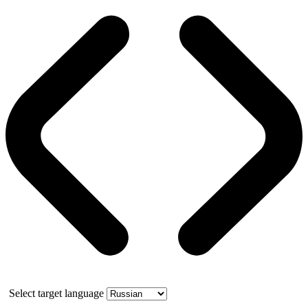
Select target language