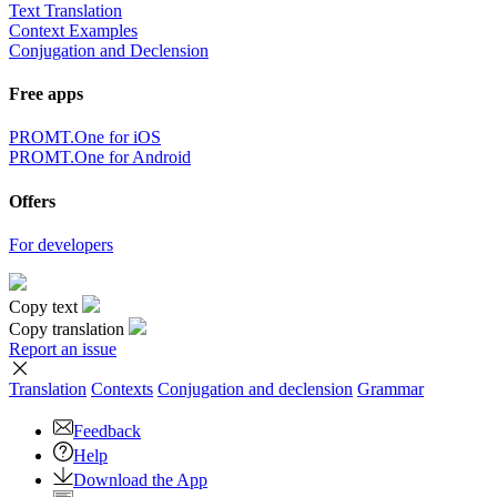
Text Translation
Context Examples
Conjugation and Declension
Free apps
PROMT.One for iOS
PROMT.One for Android
Offers
For developers
Copy text
Copy translation
Report an issue
Translation
Contexts
Conjugation
and declension
Grammar
Feedback
Help
Download the App