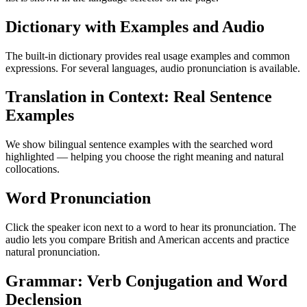
Dictionary with Examples and Audio
The built-in dictionary provides real usage examples and common
expressions. For several languages, audio pronunciation is available.
Translation in Context: Real Sentence
Examples
We show bilingual sentence examples with the searched word
highlighted — helping you choose the right meaning and natural
collocations.
Word Pronunciation
Click the speaker icon next to a word to hear its pronunciation. The
audio lets you compare British and American accents and practice
natural pronunciation.
Grammar: Verb Conjugation and Word
Declension