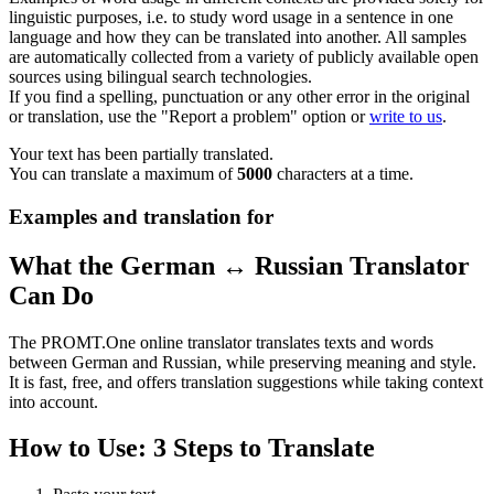
linguistic purposes, i.e. to study word usage in a sentence in one
language and how they can be translated into another. All samples
are automatically collected from a variety of publicly available open
sources using bilingual search technologies.
If you find a spelling, punctuation or any other error in the original
or translation, use the "Report a problem" option or
write to us
.
Your text has been partially translated.
You can translate a maximum of
5000
characters at a time.
Examples and translation for
What the German ↔ Russian Translator
Can Do
The PROMT.One online translator translates texts and words
between German and Russian, while preserving meaning and style.
It is fast, free, and offers translation suggestions while taking context
into account.
How to Use: 3 Steps to Translate