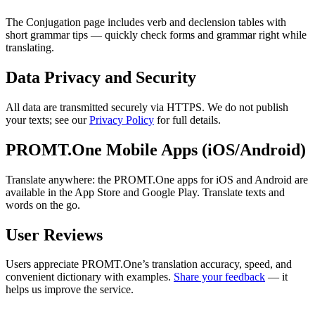
The Conjugation page includes verb and declension tables with
short grammar tips — quickly check forms and grammar right while
translating.
Data Privacy and Security
All data are transmitted securely via HTTPS. We do not publish
your texts; see our
Privacy Policy
for full details.
PROMT.One Mobile Apps (iOS/Android)
Translate anywhere: the PROMT.One apps for iOS and Android are
available in the App Store and Google Play. Translate texts and
words on the go.
User Reviews
Users appreciate PROMT.One’s translation accuracy, speed, and
convenient dictionary with examples.
Share your feedback
— it
helps us improve the service.