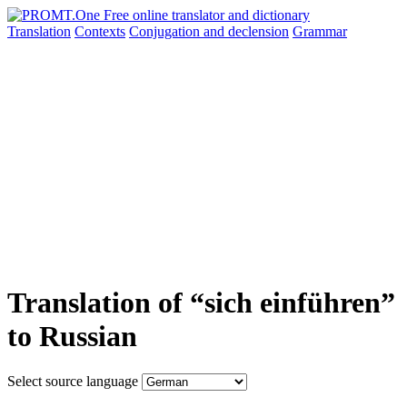
Translation
Contexts
Conjugation
and declension
Grammar
Translation of “sich einführen”
to Russian
Select source language