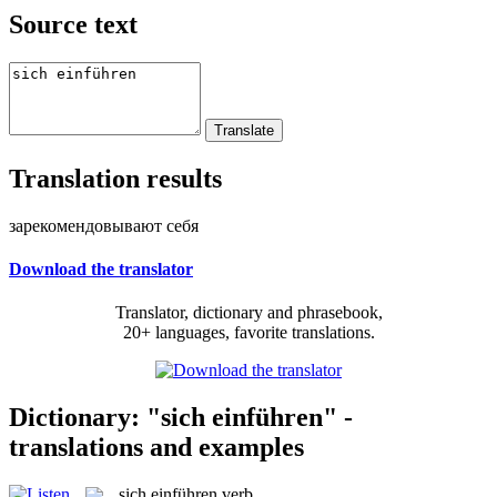
Source text
Translation results
зарекомендовывают себя
Download the translator
Translator, dictionary and phrasebook,
20+ languages, favorite translations.
Dictionary: "sich einführen" -
translations and examples
sich einführen
verb