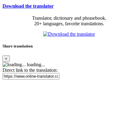
Download the translator
Translator, dictionary and phrasebook,
20+ languages, favorite translations.
Share translation
×
loading...
Direct link to the translation: