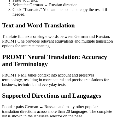
Paste your text.
Select the German ↔ Russian direction.
Click “Translate.” You can then edit and copy the result if
needed.
Text and Word Translation
Translate full texts or single words between German and Russian.
PROMT.One provides relevant equivalents and multiple translation
options for accurate meaning.
PROMT Neural Translation: Accuracy
and Terminology
PROMT NMT takes context into account and preserves
terminology, resulting in more natural and precise translations for
business, technical, and everyday texts.
Supported Directions and Languages
Popular pairs German ↔ Russian and many other popular
translation directions across more than 20 languages. The complete
list is shown in the language selector on the page.