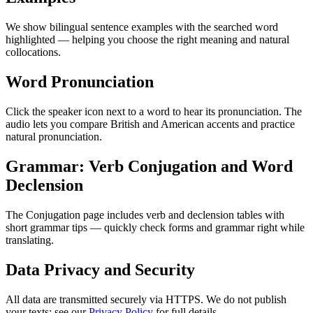
We show bilingual sentence examples with the searched word
highlighted — helping you choose the right meaning and natural
collocations.
Word Pronunciation
Click the speaker icon next to a word to hear its pronunciation. The
audio lets you compare British and American accents and practice
natural pronunciation.
Grammar: Verb Conjugation and Word
Declension
The Conjugation page includes verb and declension tables with
short grammar tips — quickly check forms and grammar right while
translating.
Data Privacy and Security
All data are transmitted securely via HTTPS. We do not publish
your texts; see our
Privacy Policy
for full details.