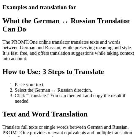
Examples and translation for
What the German ↔ Russian Translator
Can Do
The PROMT.One online translator translates texts and words
between German and Russian, while preserving meaning and style.
It is fast, free, and offers translation suggestions while taking context
into account.
How to Use: 3 Steps to Translate
Paste your text.
Select the German ↔ Russian direction.
Click “Translate.” You can then edit and copy the result if
needed.
Text and Word Translation
Translate full texts or single words between German and Russian.
PROMT.One provides relevant equivalents and multiple translation