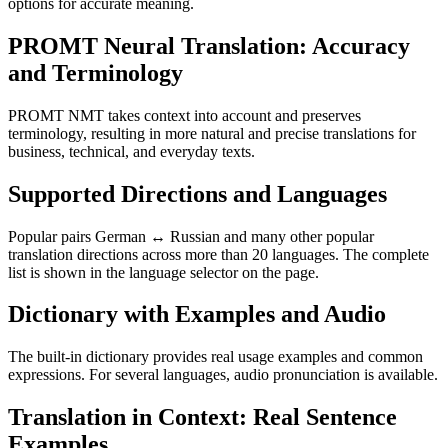
options for accurate meaning.
PROMT Neural Translation: Accuracy
and Terminology
PROMT NMT takes context into account and preserves
terminology, resulting in more natural and precise translations for
business, technical, and everyday texts.
Supported Directions and Languages
Popular pairs German ↔ Russian and many other popular
translation directions across more than 20 languages. The complete
list is shown in the language selector on the page.
Dictionary with Examples and Audio
The built-in dictionary provides real usage examples and common
expressions. For several languages, audio pronunciation is available.
Translation in Context: Real Sentence
Examples