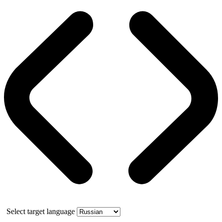
Select target language