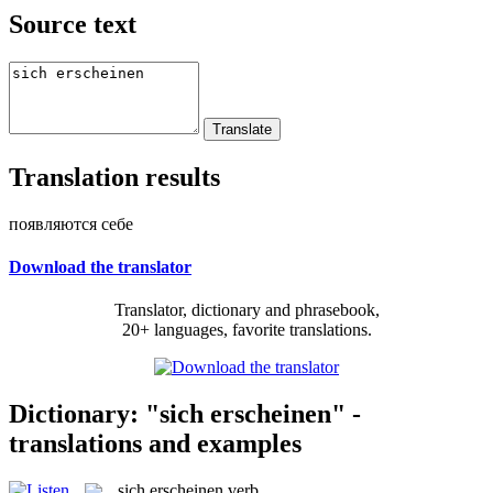
Source text
Translation results
появляются себе
Download the translator
Translator, dictionary and phrasebook,
20+ languages, favorite translations.
Dictionary: "sich erscheinen" -
translations and examples
sich erscheinen
verb