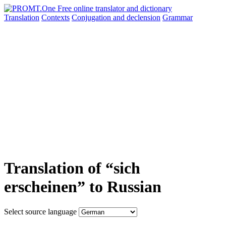
Translation
Contexts
Conjugation
and declension
Grammar
Translation of “sich
erscheinen” to Russian
Select source language