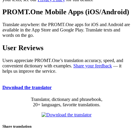
PROMT.One Mobile Apps (iOS/Android)
Translate anywhere: the PROMT.One apps for iOS and Android are
available in the App Store and Google Play. Translate texts and
words on the go.
User Reviews
Users appreciate PROMT.One’s translation accuracy, speed, and
convenient dictionary with examples.
Share your feedback
— it
helps us improve the service.
Download the translator
Translator, dictionary and phrasebook,
20+ languages, favorite translations.
Share translation