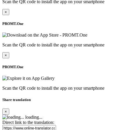
Scan the QR code to install the app on your smartphone
×
PROMT.One
Scan the QR code to install the app on your smartphone
×
PROMT.One
Scan the QR code to install the app on your smartphone
Share translation
×
loading...
Direct link to the translation: