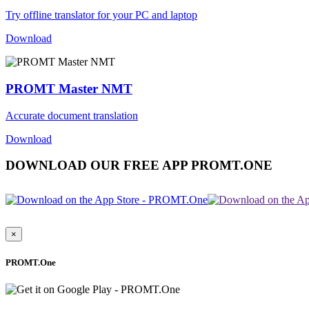
Try offline translator for your PC and laptop
Download
PROMT Master NMT
Accurate document translation
Download
DOWNLOAD OUR FREE APP PROMT.ONE
×
PROMT.One