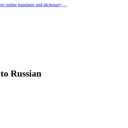
ree online translator and dictionary
 to Russian