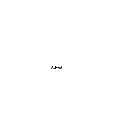
Advert