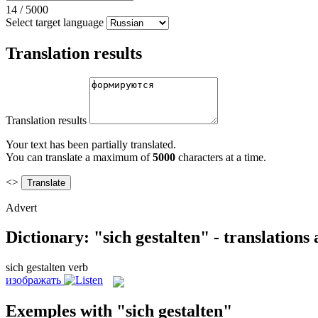
14
/
5000
Select target language
Translation results
Translation results
Your text has been partially translated.
You can translate a maximum of
5000
characters at a time.
<>
Advert
Dictionary: "sich gestalten" - translations
sich gestalten
verb
изображать
Exemples with "sich gestalten"