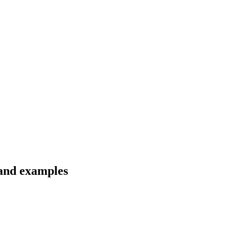
 and examples