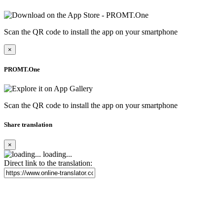
Scan the QR code to install the app on your smartphone
×
PROMT.One
Scan the QR code to install the app on your smartphone
Share translation
×
loading...
Direct link to the translation: