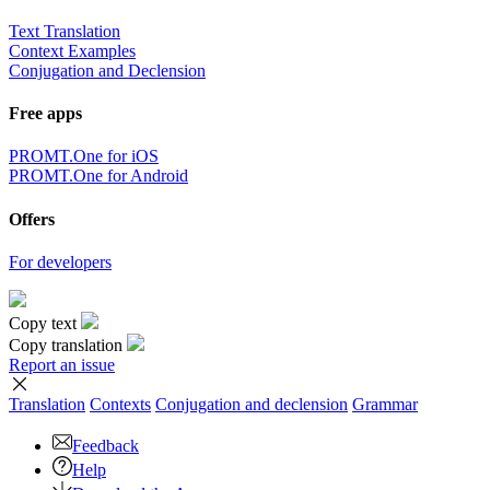
Text Translation
Context Examples
Conjugation and Declension
Free apps
PROMT.One for iOS
PROMT.One for Android
Offers
For developers
Copy text
Copy translation
Report an issue
Translation
Contexts
Conjugation
and declension
Grammar
Feedback
Help