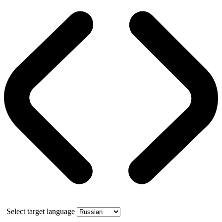
Select target language