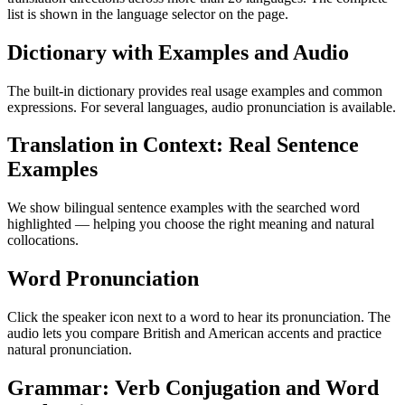
list is shown in the language selector on the page.
Dictionary with Examples and Audio
The built-in dictionary provides real usage examples and common
expressions. For several languages, audio pronunciation is available.
Translation in Context: Real Sentence
Examples
We show bilingual sentence examples with the searched word
highlighted — helping you choose the right meaning and natural
collocations.
Word Pronunciation
Click the speaker icon next to a word to hear its pronunciation. The
audio lets you compare British and American accents and practice
natural pronunciation.
Grammar: Verb Conjugation and Word