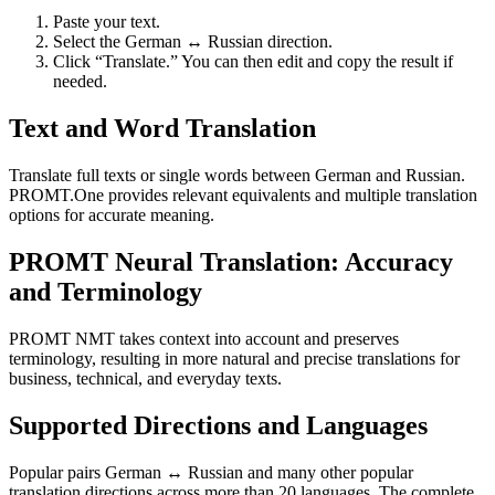
Paste your text.
Select the German ↔ Russian direction.
Click “Translate.” You can then edit and copy the result if
needed.
Text and Word Translation
Translate full texts or single words between German and Russian.
PROMT.One provides relevant equivalents and multiple translation
options for accurate meaning.
PROMT Neural Translation: Accuracy
and Terminology
PROMT NMT takes context into account and preserves
terminology, resulting in more natural and precise translations for
business, technical, and everyday texts.
Supported Directions and Languages
Popular pairs German ↔ Russian and many other popular
translation directions across more than 20 languages. The complete