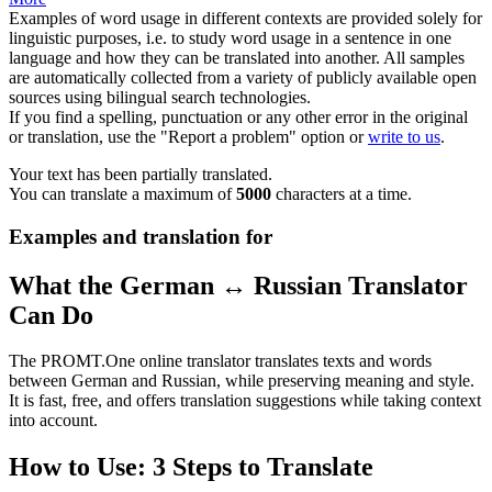
Examples of word usage in different contexts are provided solely for
linguistic purposes, i.e. to study word usage in a sentence in one
language and how they can be translated into another. All samples
are automatically collected from a variety of publicly available open
sources using bilingual search technologies.
If you find a spelling, punctuation or any other error in the original
or translation, use the "Report a problem" option or
write to us
.
Your text has been partially translated.
You can translate a maximum of
5000
characters at a time.
Examples and translation for
What the German ↔ Russian Translator
Can Do
The PROMT.One online translator translates texts and words
between German and Russian, while preserving meaning and style.
It is fast, free, and offers translation suggestions while taking context
into account.
How to Use: 3 Steps to Translate