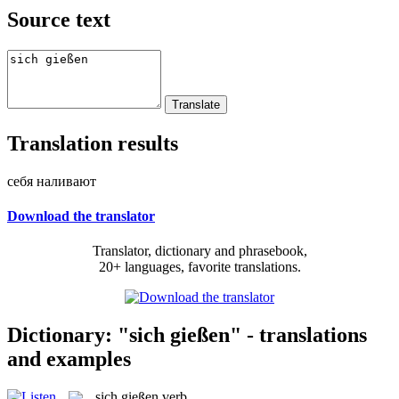
Source text
Translation results
себя наливают
Download the translator
Translator, dictionary and phrasebook,
20+ languages, favorite translations.
Dictionary: "sich gießen" - translations
and examples
sich gießen
verb