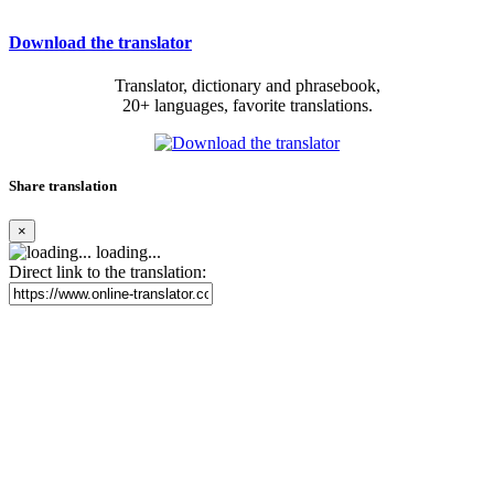
Download the translator
Translator, dictionary and phrasebook,
20+ languages, favorite translations.
Share translation
×
loading...
Direct link to the translation: