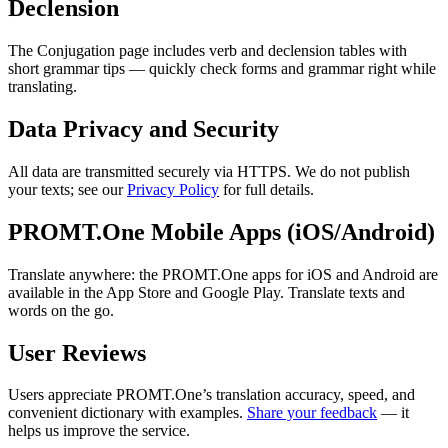
Declension
The Conjugation page includes verb and declension tables with
short grammar tips — quickly check forms and grammar right while
translating.
Data Privacy and Security
All data are transmitted securely via HTTPS. We do not publish
your texts; see our
Privacy Policy
for full details.
PROMT.One Mobile Apps (iOS/Android)
Translate anywhere: the PROMT.One apps for iOS and Android are
available in the App Store and Google Play. Translate texts and
words on the go.
User Reviews
Users appreciate PROMT.One’s translation accuracy, speed, and
convenient dictionary with examples.
Share your feedback
— it
helps us improve the service.