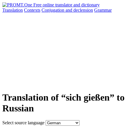
Translation
Contexts
Conjugation
and declension
Grammar
Translation of “sich gießen” to
Russian
Select source language