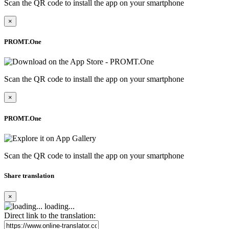
Scan the QR code to install the app on your smartphone
×
PROMT.One
Scan the QR code to install the app on your smartphone
×
PROMT.One
Scan the QR code to install the app on your smartphone
Share translation
×
loading...
Direct link to the translation: