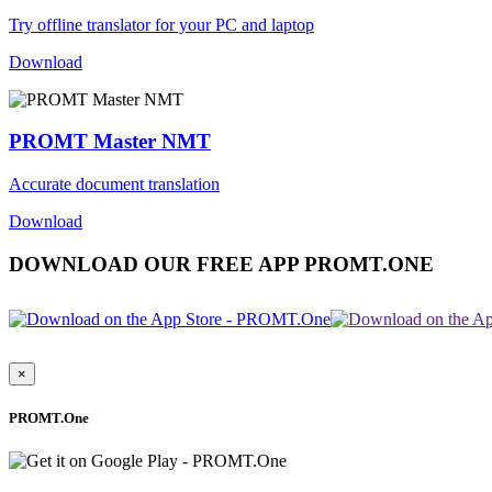
Try offline translator for your PC and laptop
Download
PROMT Master NMT
Accurate document translation
Download
DOWNLOAD OUR FREE APP PROMT.ONE
×
PROMT.One