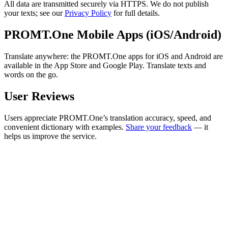
All data are transmitted securely via HTTPS. We do not publish
your texts; see our
Privacy Policy
for full details.
PROMT.One Mobile Apps (iOS/Android)
Translate anywhere: the PROMT.One apps for iOS and Android are
available in the App Store and Google Play. Translate texts and
words on the go.
User Reviews
Users appreciate PROMT.One’s translation accuracy, speed, and
convenient dictionary with examples.
Share your feedback
— it
helps us improve the service.