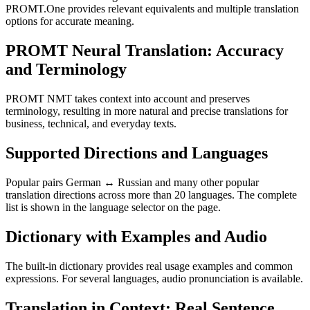
PROMT.One provides relevant equivalents and multiple translation
options for accurate meaning.
PROMT Neural Translation: Accuracy
and Terminology
PROMT NMT takes context into account and preserves
terminology, resulting in more natural and precise translations for
business, technical, and everyday texts.
Supported Directions and Languages
Popular pairs German ↔ Russian and many other popular
translation directions across more than 20 languages. The complete
list is shown in the language selector on the page.
Dictionary with Examples and Audio
The built-in dictionary provides real usage examples and common
expressions. For several languages, audio pronunciation is available.
Translation in Context: Real Sentence