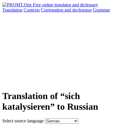
Translation
Contexts
Conjugation
and declension
Grammar
Translation of “sich
katalysieren” to Russian
Select source language