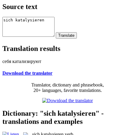
Source text
Translation results
себя катализируют
Download the translator
Translator, dictionary and phrasebook,
20+ languages, favorite translations.
Dictionary: "sich katalysieren" -
translations and examples
sich katalysieren
verb