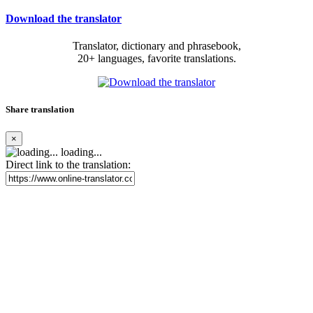
Download the translator
Translator, dictionary and phrasebook,
20+ languages, favorite translations.
Share translation
×
loading...
Direct link to the translation: