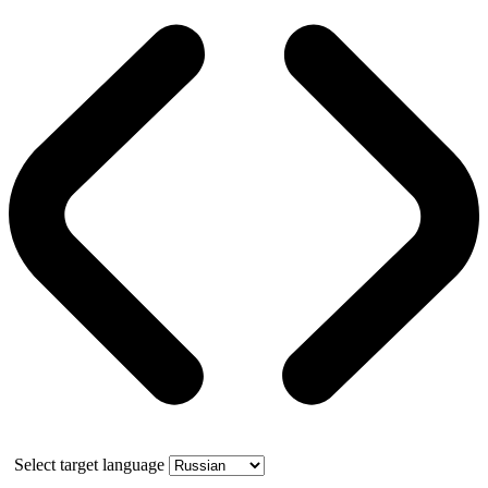
Select target language