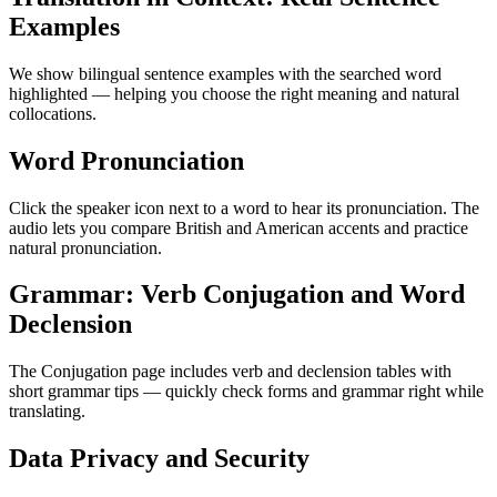
Examples
We show bilingual sentence examples with the searched word
highlighted — helping you choose the right meaning and natural
collocations.
Word Pronunciation
Click the speaker icon next to a word to hear its pronunciation. The
audio lets you compare British and American accents and practice
natural pronunciation.
Grammar: Verb Conjugation and Word
Declension
The Conjugation page includes verb and declension tables with
short grammar tips — quickly check forms and grammar right while
translating.
Data Privacy and Security