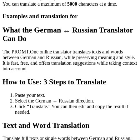
You can translate a maximum of
5000
characters at a time.
Examples and translation for
What the German ↔ Russian Translator
Can Do
The PROMT.One online translator translates texts and words
between German and Russian, while preserving meaning and style.
It is fast, free, and offers translation suggestions while taking context
into account.
How to Use: 3 Steps to Translate
Paste your text.
Select the German ↔ Russian direction.
Click “Translate.” You can then edit and copy the result if
needed.
Text and Word Translation
Translate full texts or single words between German and Russian.