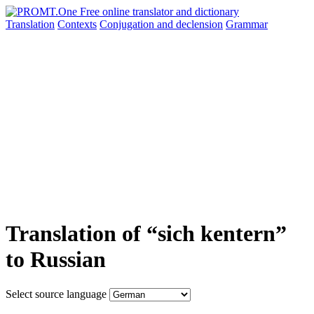
Translation
Contexts
Conjugation
and declension
Grammar
Translation of “sich kentern”
to Russian
Select source language