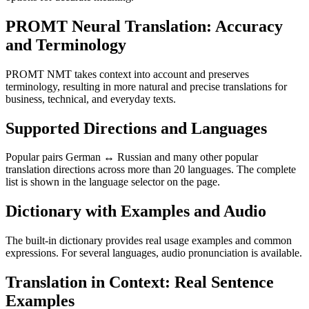
PROMT Neural Translation: Accuracy
and Terminology
PROMT NMT takes context into account and preserves
terminology, resulting in more natural and precise translations for
business, technical, and everyday texts.
Supported Directions and Languages
Popular pairs German ↔ Russian and many other popular
translation directions across more than 20 languages. The complete
list is shown in the language selector on the page.
Dictionary with Examples and Audio
The built-in dictionary provides real usage examples and common
expressions. For several languages, audio pronunciation is available.
Translation in Context: Real Sentence
Examples