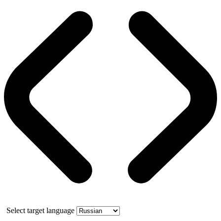
Select target language