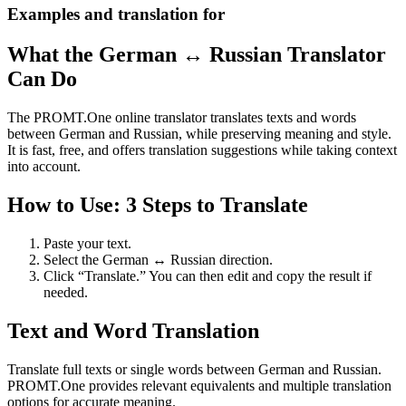
Examples and translation for
What the German ↔ Russian Translator
Can Do
The PROMT.One online translator translates texts and words
between German and Russian, while preserving meaning and style.
It is fast, free, and offers translation suggestions while taking context
into account.
How to Use: 3 Steps to Translate
Paste your text.
Select the German ↔ Russian direction.
Click “Translate.” You can then edit and copy the result if
needed.
Text and Word Translation
Translate full texts or single words between German and Russian.
PROMT.One provides relevant equivalents and multiple translation
options for accurate meaning.