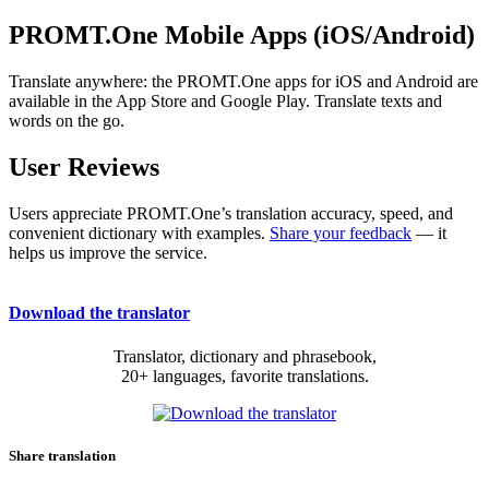
PROMT.One Mobile Apps (iOS/Android)
Translate anywhere: the PROMT.One apps for iOS and Android are
available in the App Store and Google Play. Translate texts and
words on the go.
User Reviews
Users appreciate PROMT.One’s translation accuracy, speed, and
convenient dictionary with examples.
Share your feedback
— it
helps us improve the service.
Download the translator
Translator, dictionary and phrasebook,
20+ languages, favorite translations.
Share translation