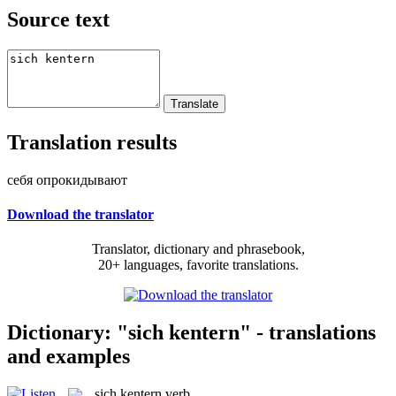
Source text
Translation results
себя опрокидывают
Download the translator
Translator, dictionary and phrasebook,
20+ languages, favorite translations.
Dictionary: "sich kentern" - translations
and examples
sich kentern
verb