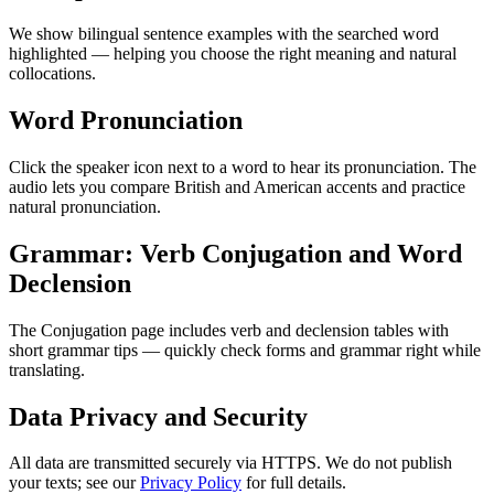
We show bilingual sentence examples with the searched word
highlighted — helping you choose the right meaning and natural
collocations.
Word Pronunciation
Click the speaker icon next to a word to hear its pronunciation. The
audio lets you compare British and American accents and practice
natural pronunciation.
Grammar: Verb Conjugation and Word
Declension
The Conjugation page includes verb and declension tables with
short grammar tips — quickly check forms and grammar right while
translating.
Data Privacy and Security
All data are transmitted securely via HTTPS. We do not publish
your texts; see our
Privacy Policy
for full details.