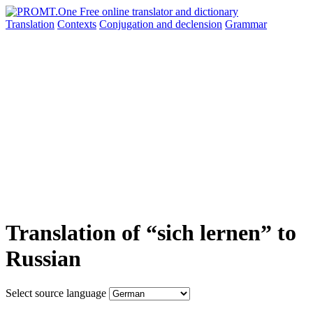
Translation
Contexts
Conjugation
and declension
Grammar
Translation of “sich lernen” to
Russian
Select source language