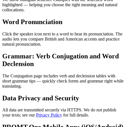
highlighted — helping you choose the right meaning and natural
collocations.
Word Pronunciation
Click the speaker icon next to a word to hear its pronunciation. The
audio lets you compare British and American accents and practice
natural pronunciation.
Grammar: Verb Conjugation and Word
Declension
The Conjugation page includes verb and declension tables with
short grammar tips — quickly check forms and grammar right while
translating.
Data Privacy and Security
All data are transmitted securely via HTTPS. We do not publish
your texts; see our
Privacy Policy
for full details.