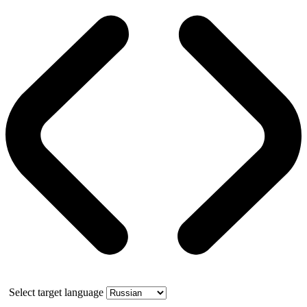
Select target language