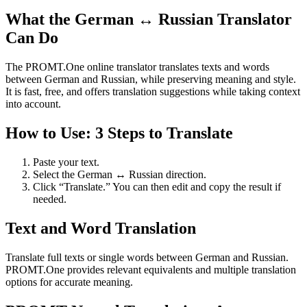
What the German ↔ Russian Translator
Can Do
The PROMT.One online translator translates texts and words
between German and Russian, while preserving meaning and style.
It is fast, free, and offers translation suggestions while taking context
into account.
How to Use: 3 Steps to Translate
Paste your text.
Select the German ↔ Russian direction.
Click “Translate.” You can then edit and copy the result if
needed.
Text and Word Translation
Translate full texts or single words between German and Russian.
PROMT.One provides relevant equivalents and multiple translation
options for accurate meaning.