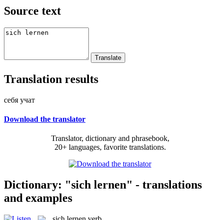
Source text
Translation results
себя учат
Download the translator
Translator, dictionary and phrasebook,
20+ languages, favorite translations.
Dictionary: "sich lernen" - translations
and examples
sich lernen
verb