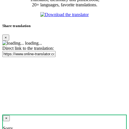
20+ languages, favorite translations.
Share translation
×
loading...
Direct link to the translation:
×
Sorry,