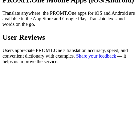
PROMT.One Mobile Apps (iOS/Android)
Translate anywhere: the PROMT.One apps for iOS and Android are
available in the App Store and Google Play. Translate texts and
words on the go.
User Reviews
Users appreciate PROMT.One’s translation accuracy, speed, and
convenient dictionary with examples.
Share your feedback
— it
helps us improve the service.