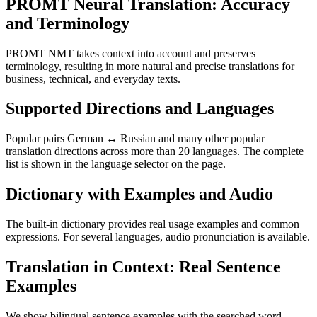
PROMT Neural Translation: Accuracy
and Terminology
PROMT NMT takes context into account and preserves
terminology, resulting in more natural and precise translations for
business, technical, and everyday texts.
Supported Directions and Languages
Popular pairs German ↔ Russian and many other popular
translation directions across more than 20 languages. The complete
list is shown in the language selector on the page.
Dictionary with Examples and Audio
The built-in dictionary provides real usage examples and common
expressions. For several languages, audio pronunciation is available.
Translation in Context: Real Sentence
Examples
We show bilingual sentence examples with the searched word