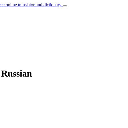
ree online translator and dictionary
 Russian