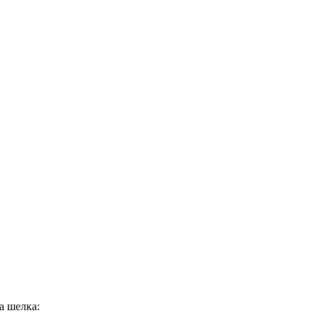
а шелка: