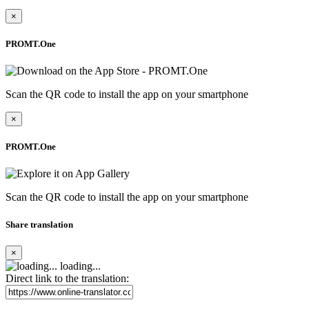
×
PROMT.One
Scan the QR code to install the app on your smartphone
×
PROMT.One
Scan the QR code to install the app on your smartphone
Share translation
×
loading...
Direct link to the translation: