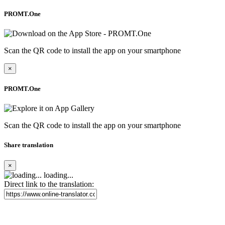
PROMT.One
Scan the QR code to install the app on your smartphone
×
PROMT.One
Scan the QR code to install the app on your smartphone
Share translation
×
loading...
Direct link to the translation: