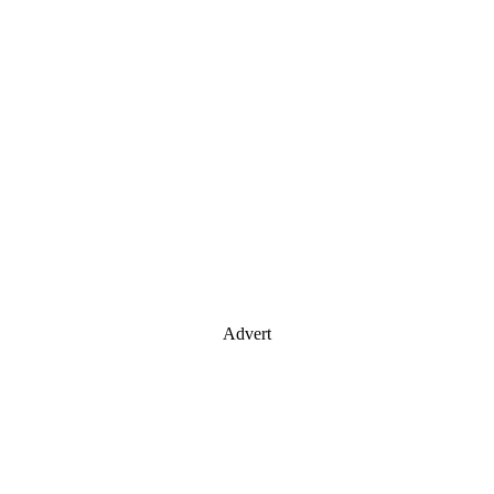
Advert