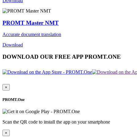
Download
PROMT Master NMT
Accurate document translation
Download
DOWNLOAD OUR FREE APP PROMT.ONE
×
PROMT.One
Scan the QR code to install the app on your smartphone
×