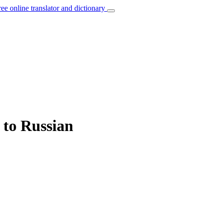
ree online translator and dictionary
” to Russian