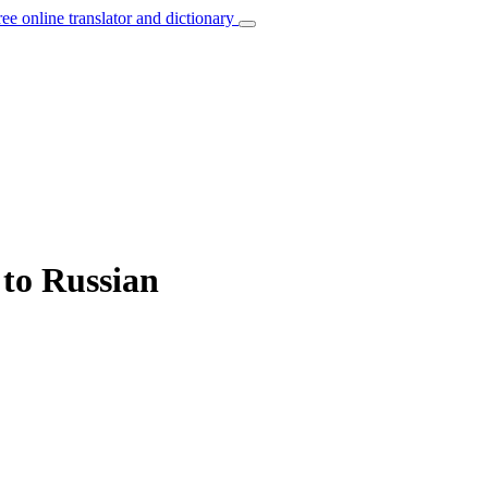
ree online translator and dictionary
 to Russian