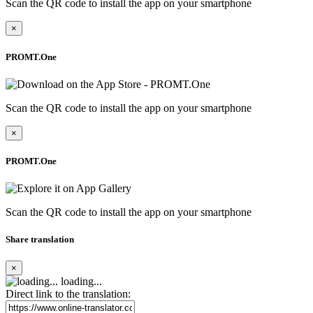
Scan the QR code to install the app on your smartphone
×
PROMT.One
Scan the QR code to install the app on your smartphone
×
PROMT.One
Scan the QR code to install the app on your smartphone
Share translation
×
loading...
Direct link to the translation: