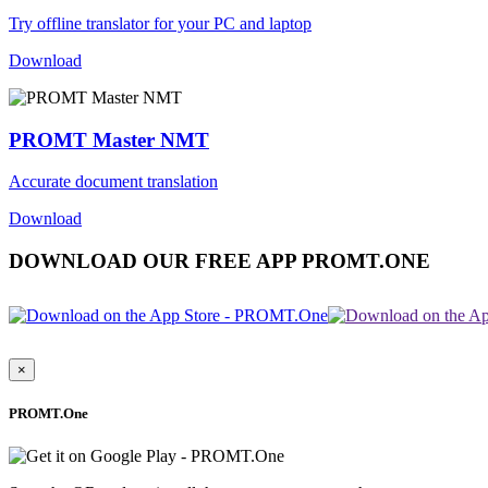
Try offline translator for your PC and laptop
Download
PROMT Master NMT
Accurate document translation
Download
DOWNLOAD OUR FREE APP PROMT.ONE
×
PROMT.One