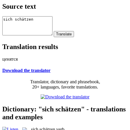
Source text
Translation results
ценятся
Download the translator
Translator, dictionary and phrasebook,
20+ languages, favorite translations.
Dictionary: "sich schätzen" - translations
and examples
sich schätzen
verb