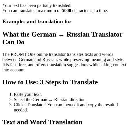
Your text has been partially translated.
You can translate a maximum of
5000
characters at a time.
Examples and translation for
What the German ↔ Russian Translator
Can Do
The PROMT.One online translator translates texts and words
between German and Russian, while preserving meaning and style.
It is fast, free, and offers translation suggestions while taking context
into account.
How to Use: 3 Steps to Translate
Paste your text.
Select the German ↔ Russian direction.
Click “Translate.” You can then edit and copy the result if
needed.
Text and Word Translation