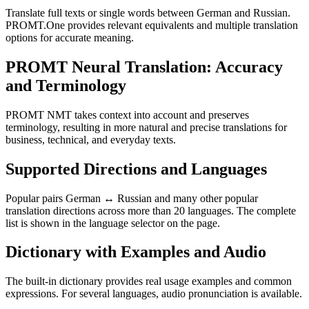
Translate full texts or single words between German and Russian.
PROMT.One provides relevant equivalents and multiple translation
options for accurate meaning.
PROMT Neural Translation: Accuracy
and Terminology
PROMT NMT takes context into account and preserves
terminology, resulting in more natural and precise translations for
business, technical, and everyday texts.
Supported Directions and Languages
Popular pairs German ↔ Russian and many other popular
translation directions across more than 20 languages. The complete
list is shown in the language selector on the page.
Dictionary with Examples and Audio
The built-in dictionary provides real usage examples and common
expressions. For several languages, audio pronunciation is available.