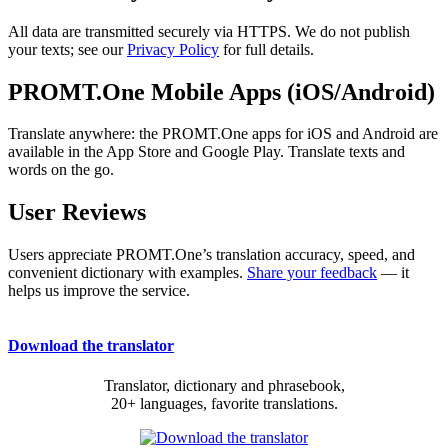
All data are transmitted securely via HTTPS. We do not publish
your texts; see our
Privacy Policy
for full details.
PROMT.One Mobile Apps (iOS/Android)
Translate anywhere: the PROMT.One apps for iOS and Android are
available in the App Store and Google Play. Translate texts and
words on the go.
User Reviews
Users appreciate PROMT.One’s translation accuracy, speed, and
convenient dictionary with examples.
Share your feedback
— it
helps us improve the service.
Download the translator
Translator, dictionary and phrasebook,
20+ languages, favorite translations.