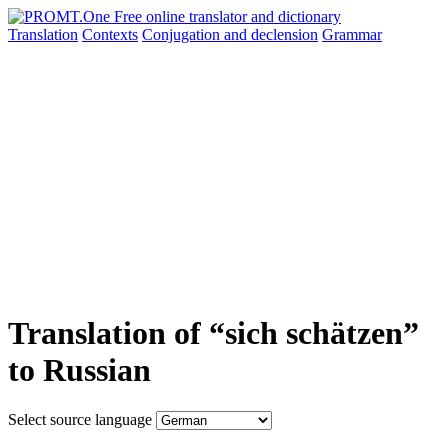
Translation
Contexts
Conjugation
and declension
Grammar
Translation of “sich schätzen”
to Russian
Select source language