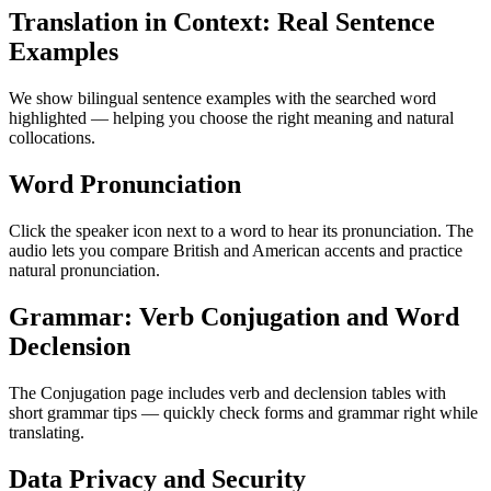
Translation in Context: Real Sentence
Examples
We show bilingual sentence examples with the searched word
highlighted — helping you choose the right meaning and natural
collocations.
Word Pronunciation
Click the speaker icon next to a word to hear its pronunciation. The
audio lets you compare British and American accents and practice
natural pronunciation.
Grammar: Verb Conjugation and Word
Declension
The Conjugation page includes verb and declension tables with
short grammar tips — quickly check forms and grammar right while
translating.
Data Privacy and Security