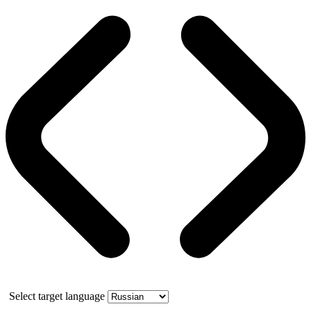
Select target language