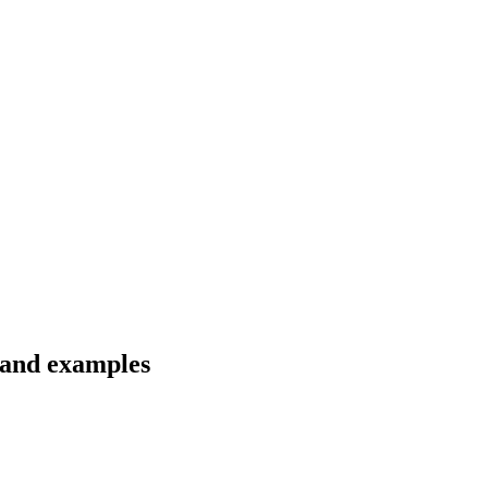
s and examples