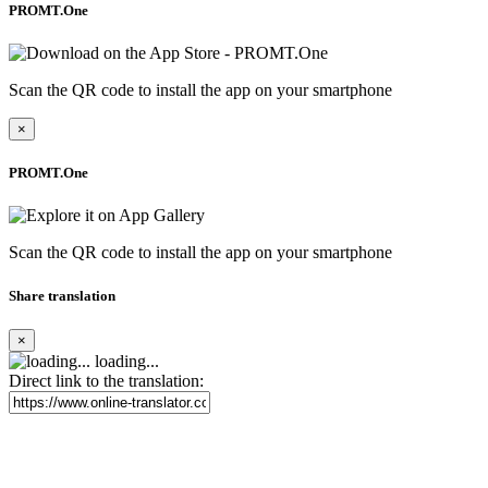
PROMT.One
Scan the QR code to install the app on your smartphone
×
PROMT.One
Scan the QR code to install the app on your smartphone
Share translation
×
loading...
Direct link to the translation: