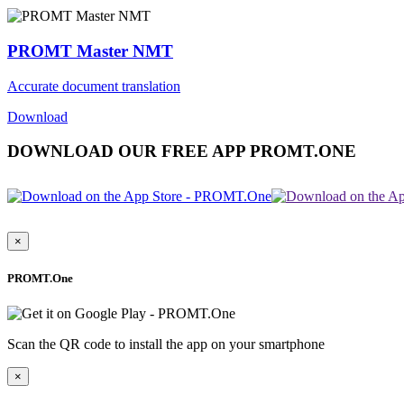
PROMT Master NMT
Accurate document translation
Download
DOWNLOAD OUR FREE APP PROMT.ONE
×
PROMT.One
Scan the QR code to install the app on your smartphone
×