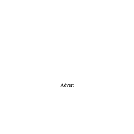
Advert