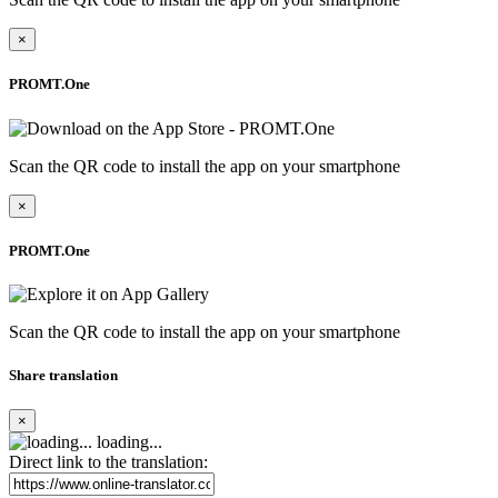
×
PROMT.One
Scan the QR code to install the app on your smartphone
×
PROMT.One
Scan the QR code to install the app on your smartphone
Share translation
×
loading...
Direct link to the translation: