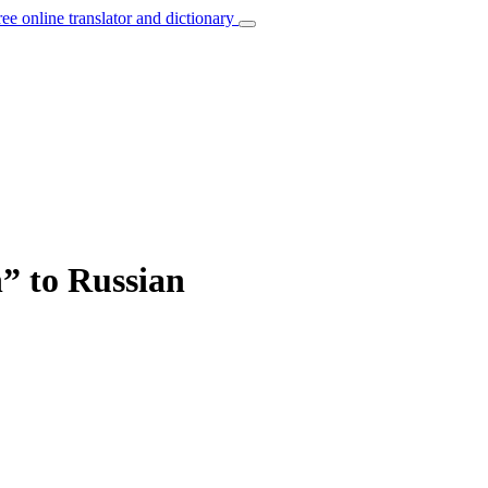
ree online translator and dictionary
n” to Russian