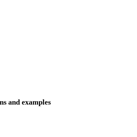
ions and examples