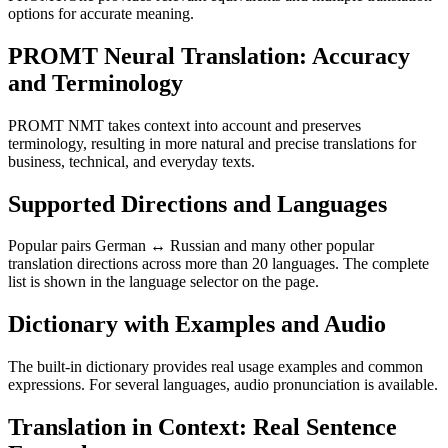
options for accurate meaning.
PROMT Neural Translation: Accuracy
and Terminology
PROMT NMT takes context into account and preserves
terminology, resulting in more natural and precise translations for
business, technical, and everyday texts.
Supported Directions and Languages
Popular pairs German ↔ Russian and many other popular
translation directions across more than 20 languages. The complete
list is shown in the language selector on the page.
Dictionary with Examples and Audio
The built-in dictionary provides real usage examples and common
expressions. For several languages, audio pronunciation is available.
Translation in Context: Real Sentence