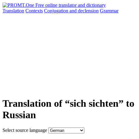
Translation
Contexts
Conjugation
and declension
Grammar
Translation of “sich sichten” to
Russian
Select source language