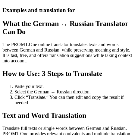
Examples and translation for
What the German ↔ Russian Translator
Can Do
The PROMT.One online translator translates texts and words
between German and Russian, while preserving meaning and style.
It is fast, free, and offers translation suggestions while taking context
into account.
How to Use: 3 Steps to Translate
Paste your text.
Select the German ↔ Russian direction.
Click “Translate.” You can then edit and copy the result if
needed.
Text and Word Translation
Translate full texts or single words between German and Russian.
PROMT.One provides relevant equivalents and multiple translation