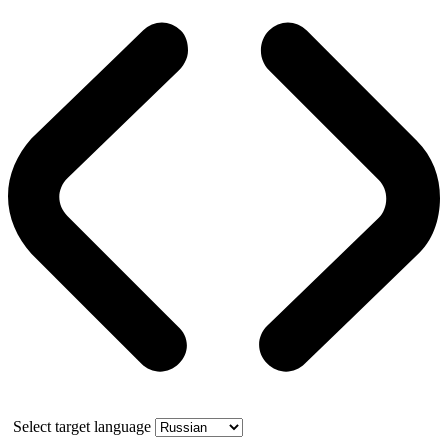
Select target language