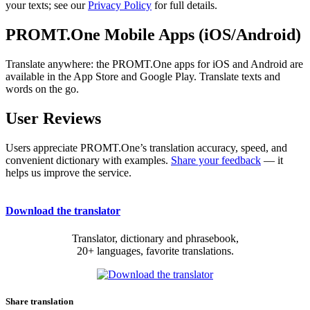
your texts; see our
Privacy Policy
for full details.
PROMT.One Mobile Apps (iOS/Android)
Translate anywhere: the PROMT.One apps for iOS and Android are
available in the App Store and Google Play. Translate texts and
words on the go.
User Reviews
Users appreciate PROMT.One’s translation accuracy, speed, and
convenient dictionary with examples.
Share your feedback
— it
helps us improve the service.
Download the translator
Translator, dictionary and phrasebook,
20+ languages, favorite translations.
Share translation