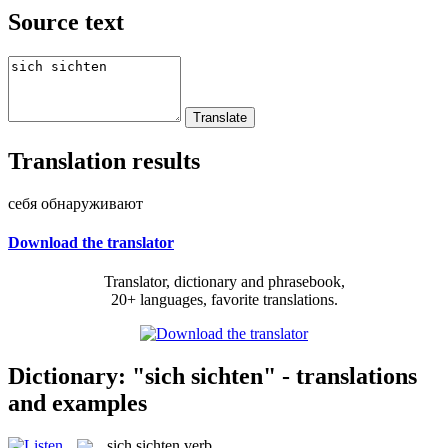
Source text
Translation results
себя обнаруживают
Download the translator
Translator, dictionary and phrasebook,
20+ languages, favorite translations.
Dictionary: "sich sichten" - translations
and examples
sich sichten
verb