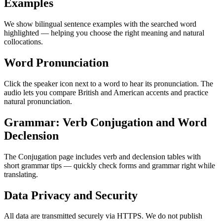
Examples
We show bilingual sentence examples with the searched word
highlighted — helping you choose the right meaning and natural
collocations.
Word Pronunciation
Click the speaker icon next to a word to hear its pronunciation. The
audio lets you compare British and American accents and practice
natural pronunciation.
Grammar: Verb Conjugation and Word
Declension
The Conjugation page includes verb and declension tables with
short grammar tips — quickly check forms and grammar right while
translating.
Data Privacy and Security
All data are transmitted securely via HTTPS. We do not publish