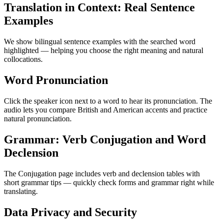
Translation in Context: Real Sentence
Examples
We show bilingual sentence examples with the searched word
highlighted — helping you choose the right meaning and natural
collocations.
Word Pronunciation
Click the speaker icon next to a word to hear its pronunciation. The
audio lets you compare British and American accents and practice
natural pronunciation.
Grammar: Verb Conjugation and Word
Declension
The Conjugation page includes verb and declension tables with
short grammar tips — quickly check forms and grammar right while
translating.
Data Privacy and Security