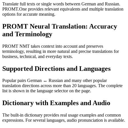
Translate full texts or single words between German and Russian.
PROMT.One provides relevant equivalents and multiple translation
options for accurate meaning.
PROMT Neural Translation: Accuracy
and Terminology
PROMT NMT takes context into account and preserves
terminology, resulting in more natural and precise translations for
business, technical, and everyday texts.
Supported Directions and Languages
Popular pairs German ↔ Russian and many other popular
translation directions across more than 20 languages. The complete
list is shown in the language selector on the page.
Dictionary with Examples and Audio
The built-in dictionary provides real usage examples and common
expressions. For several languages, audio pronunciation is available.