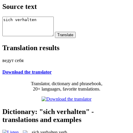
Source text
Translation results
ведут себя
Download the translator
Translator, dictionary and phrasebook,
20+ languages, favorite translations.
Dictionary: "sich verhalten" -
translations and examples
sich verhalten
verb