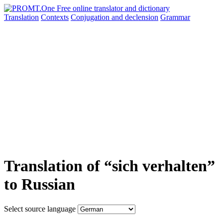
Translation
Contexts
Conjugation
and declension
Grammar
Translation of “sich verhalten”
to Russian
Select source language