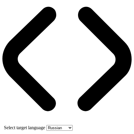
Select target language