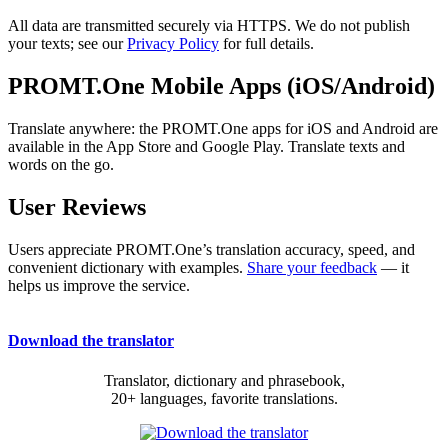
All data are transmitted securely via HTTPS. We do not publish
your texts; see our
Privacy Policy
for full details.
PROMT.One Mobile Apps (iOS/Android)
Translate anywhere: the PROMT.One apps for iOS and Android are
available in the App Store and Google Play. Translate texts and
words on the go.
User Reviews
Users appreciate PROMT.One’s translation accuracy, speed, and
convenient dictionary with examples.
Share your feedback
— it
helps us improve the service.
Download the translator
Translator, dictionary and phrasebook,
20+ languages, favorite translations.