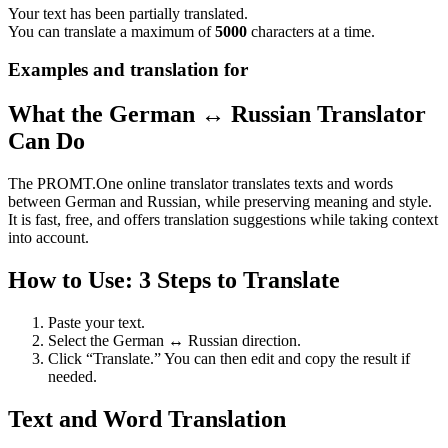
Your text has been partially translated.
You can translate a maximum of
5000
characters at a time.
Examples and translation for
What the German ↔ Russian Translator
Can Do
The PROMT.One online translator translates texts and words
between German and Russian, while preserving meaning and style.
It is fast, free, and offers translation suggestions while taking context
into account.
How to Use: 3 Steps to Translate
Paste your text.
Select the German ↔ Russian direction.
Click “Translate.” You can then edit and copy the result if
needed.
Text and Word Translation