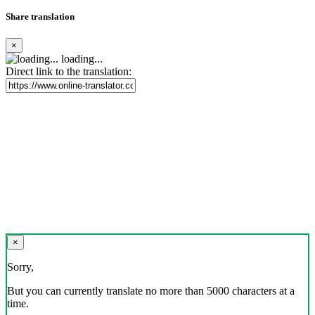
Share translation
×
loading...
Direct link to the translation:
×
Sorry,
But you can currently translate no more than 5000 characters at a
time.