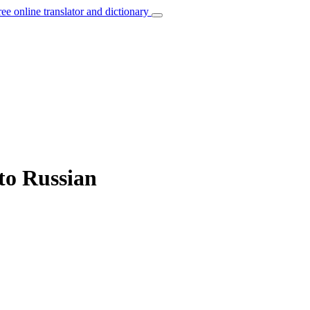
ree online translator and dictionary
 to Russian