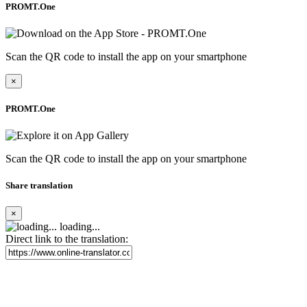
PROMT.One
Scan the QR code to install the app on your smartphone
×
PROMT.One
Scan the QR code to install the app on your smartphone
Share translation
×
loading...
Direct link to the translation: