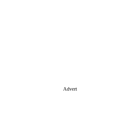
Advert