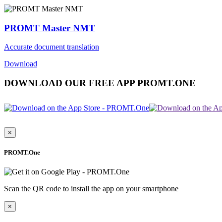
PROMT Master NMT
Accurate document translation
Download
DOWNLOAD OUR FREE APP PROMT.ONE
×
PROMT.One
Scan the QR code to install the app on your smartphone
×