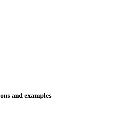
tions and examples