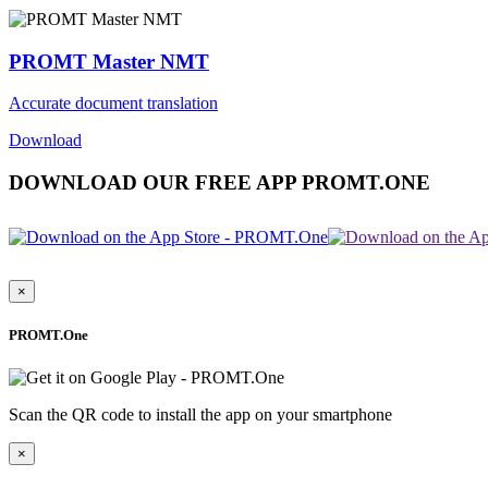
PROMT Master NMT
Accurate document translation
Download
DOWNLOAD OUR FREE APP PROMT.ONE
×
PROMT.One
Scan the QR code to install the app on your smartphone
×