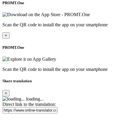
PROMT.One
Scan the QR code to install the app on your smartphone
×
PROMT.One
Scan the QR code to install the app on your smartphone
Share translation
×
loading...
Direct link to the translation: