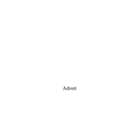
Advert