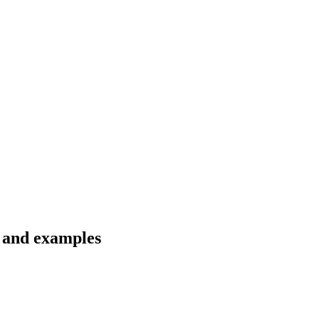
s and examples