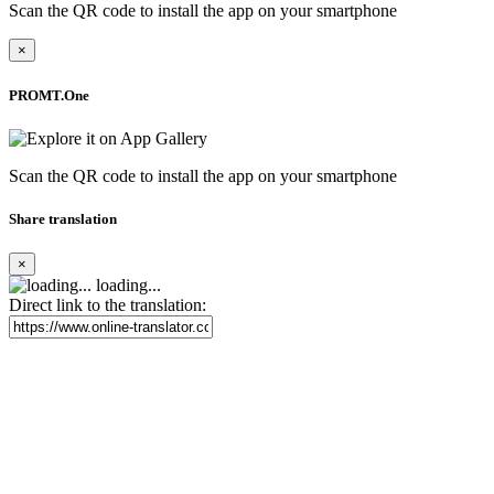
Scan the QR code to install the app on your smartphone
×
PROMT.One
Scan the QR code to install the app on your smartphone
Share translation
×
loading...
Direct link to the translation: