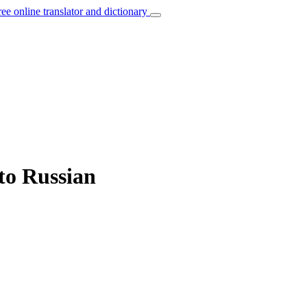
ree online translator and dictionary
to Russian