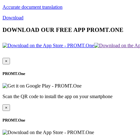
Accurate document translation
Download
DOWNLOAD OUR FREE APP PROMT.ONE
×
PROMT.One
Scan the QR code to install the app on your smartphone
×
PROMT.One