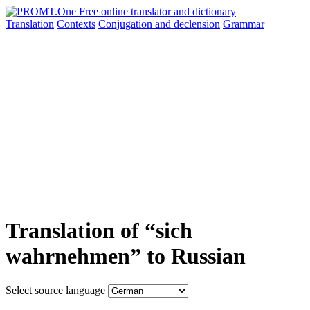
Translation
Contexts
Conjugation
and declension
Grammar
Translation of “sich
wahrnehmen” to Russian
Select source language