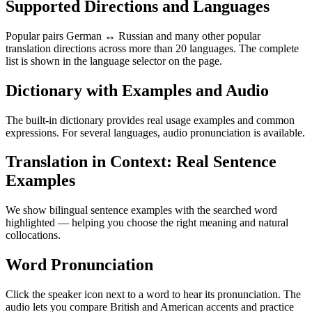
Supported Directions and Languages
Popular pairs German ↔ Russian and many other popular
translation directions across more than 20 languages. The complete
list is shown in the language selector on the page.
Dictionary with Examples and Audio
The built-in dictionary provides real usage examples and common
expressions. For several languages, audio pronunciation is available.
Translation in Context: Real Sentence
Examples
We show bilingual sentence examples with the searched word
highlighted — helping you choose the right meaning and natural
collocations.
Word Pronunciation
Click the speaker icon next to a word to hear its pronunciation. The
audio lets you compare British and American accents and practice