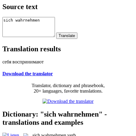
Source text
Translation results
себя воспринимают
Download the translator
Translator, dictionary and phrasebook,
20+ languages, favorite translations.
Dictionary: "sich wahrnehmen" -
translations and examples
sich wahrnehmen
verb