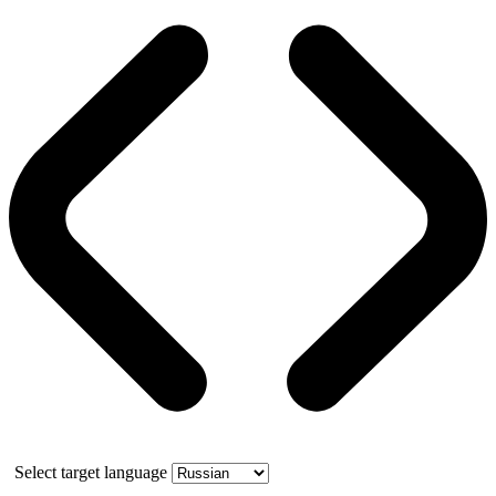
Select target language