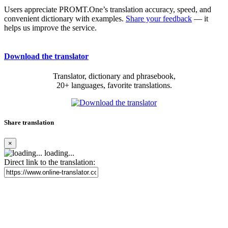
Users appreciate PROMT.One’s translation accuracy, speed, and
convenient dictionary with examples.
Share your feedback
— it
helps us improve the service.
Download the translator
Translator, dictionary and phrasebook,
20+ languages, favorite translations.
Share translation
×
loading...
Direct link to the translation: