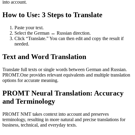
into account.
How to Use: 3 Steps to Translate
Paste your text.
Select the German ↔ Russian direction.
Click “Translate.” You can then edit and copy the result if
needed.
Text and Word Translation
Translate full texts or single words between German and Russian.
PROMT.One provides relevant equivalents and multiple translation
options for accurate meaning.
PROMT Neural Translation: Accuracy
and Terminology
PROMT NMT takes context into account and preserves
terminology, resulting in more natural and precise translations for
business, technical, and everyday texts.