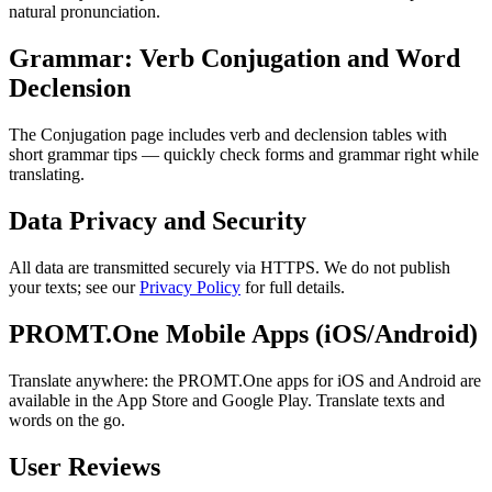
natural pronunciation.
Grammar: Verb Conjugation and Word
Declension
The Conjugation page includes verb and declension tables with
short grammar tips — quickly check forms and grammar right while
translating.
Data Privacy and Security
All data are transmitted securely via HTTPS. We do not publish
your texts; see our
Privacy Policy
for full details.
PROMT.One Mobile Apps (iOS/Android)
Translate anywhere: the PROMT.One apps for iOS and Android are
available in the App Store and Google Play. Translate texts and
words on the go.
User Reviews