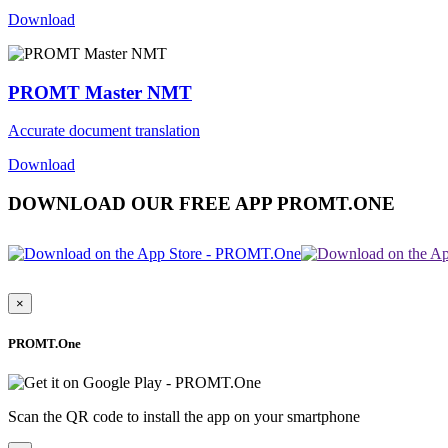
Download
PROMT Master NMT
Accurate document translation
Download
DOWNLOAD OUR FREE APP PROMT.ONE
×
PROMT.One
Scan the QR code to install the app on your smartphone