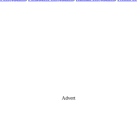
Advert