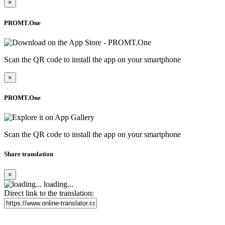
×
PROMT.One
Scan the QR code to install the app on your smartphone
×
PROMT.One
Scan the QR code to install the app on your smartphone
Share translation
×
loading...
Direct link to the translation: