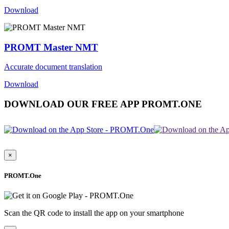
Download
PROMT Master NMT
Accurate document translation
Download
DOWNLOAD OUR FREE APP PROMT.ONE
×
PROMT.One
Scan the QR code to install the app on your smartphone