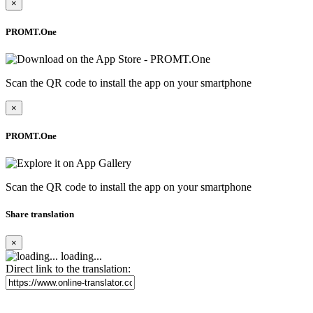
×
PROMT.One
Scan the QR code to install the app on your smartphone
×
PROMT.One
Scan the QR code to install the app on your smartphone
Share translation
×
loading...
Direct link to the translation: