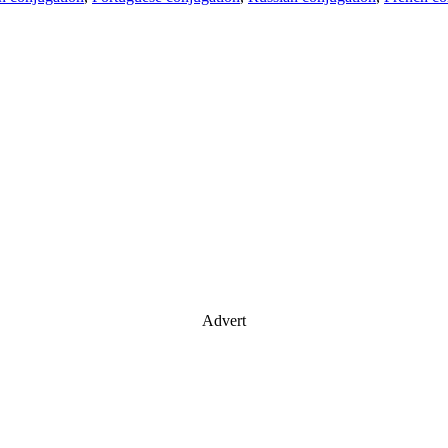
Advert