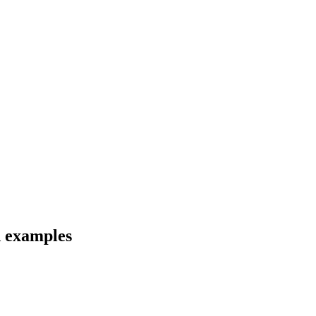
d examples