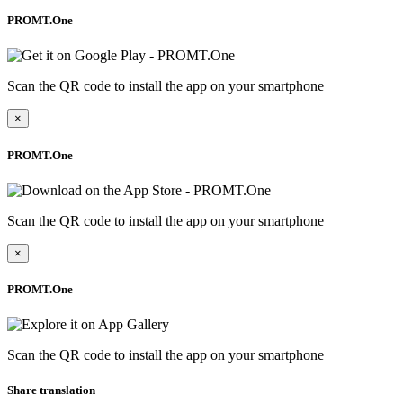
PROMT.One
Scan the QR code to install the app on your smartphone
×
PROMT.One
Scan the QR code to install the app on your smartphone
×
PROMT.One
Scan the QR code to install the app on your smartphone
Share translation