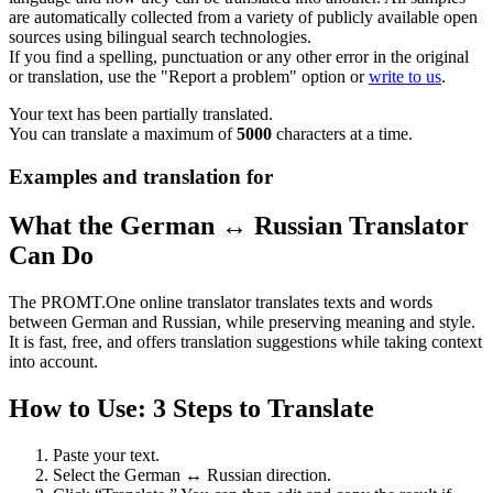
are automatically collected from a variety of publicly available open
sources using bilingual search technologies.
If you find a spelling, punctuation or any other error in the original
or translation, use the "Report a problem" option or
write to us
.
Your text has been partially translated.
You can translate a maximum of
5000
characters at a time.
Examples and translation for
What the German ↔ Russian Translator
Can Do
The PROMT.One online translator translates texts and words
between German and Russian, while preserving meaning and style.
It is fast, free, and offers translation suggestions while taking context
into account.
How to Use: 3 Steps to Translate
Paste your text.
Select the German ↔ Russian direction.