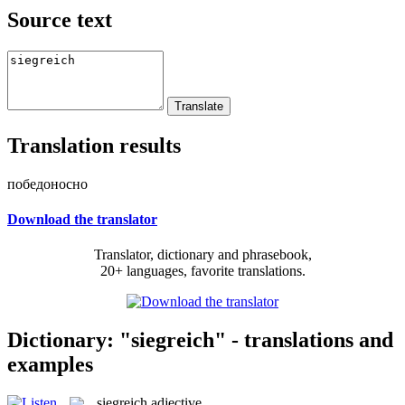
Source text
Translation results
победоносно
Download the translator
Translator, dictionary and phrasebook,
20+ languages, favorite translations.
Dictionary: "siegreich" - translations and
examples
siegreich
adjective