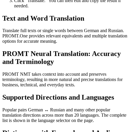
Click “Translate.” You can then edit and copy the result if
needed.
Text and Word Translation
Translate full texts or single words between German and Russian.
PROMT.One provides relevant equivalents and multiple translation
options for accurate meaning.
PROMT Neural Translation: Accuracy
and Terminology
PROMT NMT takes context into account and preserves
terminology, resulting in more natural and precise translations for
business, technical, and everyday texts.
Supported Directions and Languages
Popular pairs German ↔ Russian and many other popular
translation directions across more than 20 languages. The complete
list is shown in the language selector on the page.