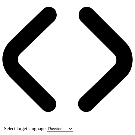
Select target language