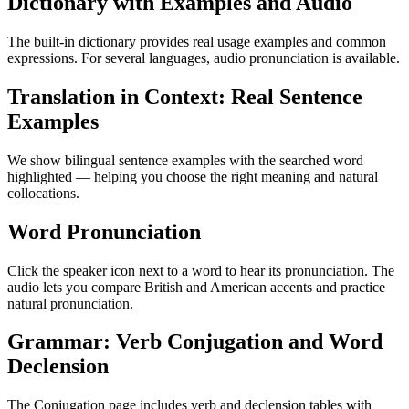
Dictionary with Examples and Audio
The built-in dictionary provides real usage examples and common
expressions. For several languages, audio pronunciation is available.
Translation in Context: Real Sentence
Examples
We show bilingual sentence examples with the searched word
highlighted — helping you choose the right meaning and natural
collocations.
Word Pronunciation
Click the speaker icon next to a word to hear its pronunciation. The
audio lets you compare British and American accents and practice
natural pronunciation.
Grammar: Verb Conjugation and Word
Declension
The Conjugation page includes verb and declension tables with