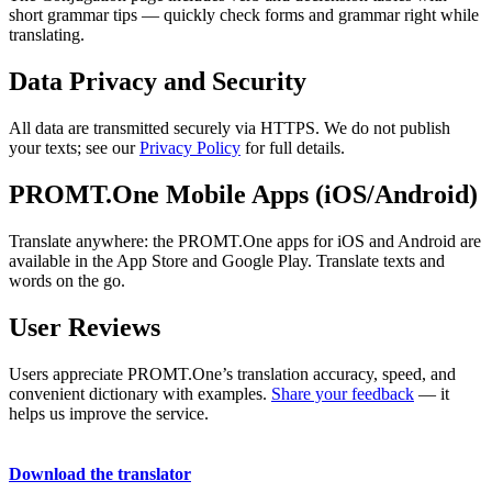
short grammar tips — quickly check forms and grammar right while
translating.
Data Privacy and Security
All data are transmitted securely via HTTPS. We do not publish
your texts; see our
Privacy Policy
for full details.
PROMT.One Mobile Apps (iOS/Android)
Translate anywhere: the PROMT.One apps for iOS and Android are
available in the App Store and Google Play. Translate texts and
words on the go.
User Reviews
Users appreciate PROMT.One’s translation accuracy, speed, and
convenient dictionary with examples.
Share your feedback
— it
helps us improve the service.
Download the translator