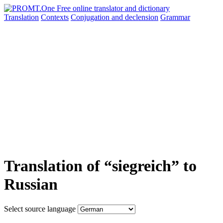
Translation
Contexts
Conjugation
and declension
Grammar
Translation of “siegreich” to
Russian
Select source language