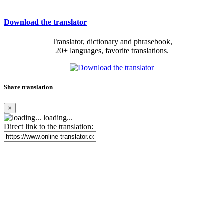
Download the translator
Translator, dictionary and phrasebook,
20+ languages, favorite translations.
Share translation
×
loading...
Direct link to the translation: