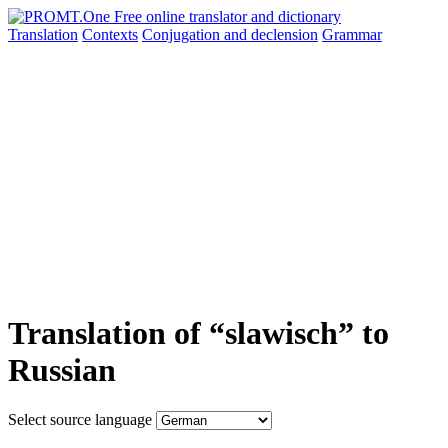
Translation
Contexts
Conjugation
and declension
Grammar
Translation of “slawisch” to
Russian
Select source language