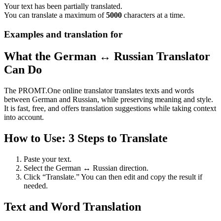
Your text has been partially translated.
You can translate a maximum of
5000
characters at a time.
Examples and translation for
What the German ↔ Russian Translator
Can Do
The PROMT.One online translator translates texts and words
between German and Russian, while preserving meaning and style.
It is fast, free, and offers translation suggestions while taking context
into account.
How to Use: 3 Steps to Translate
Paste your text.
Select the German ↔ Russian direction.
Click “Translate.” You can then edit and copy the result if
needed.
Text and Word Translation