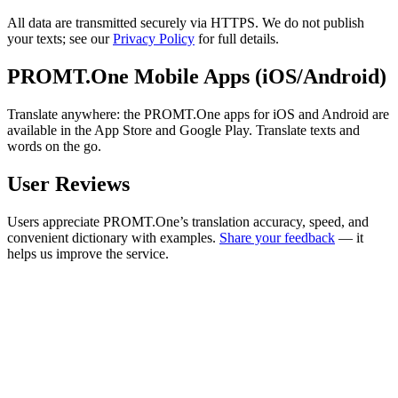
All data are transmitted securely via HTTPS. We do not publish
your texts; see our
Privacy Policy
for full details.
PROMT.One Mobile Apps (iOS/Android)
Translate anywhere: the PROMT.One apps for iOS and Android are
available in the App Store and Google Play. Translate texts and
words on the go.
User Reviews
Users appreciate PROMT.One’s translation accuracy, speed, and
convenient dictionary with examples.
Share your feedback
— it
helps us improve the service.