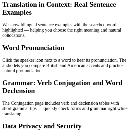
Translation in Context: Real Sentence
Examples
We show bilingual sentence examples with the searched word
highlighted — helping you choose the right meaning and natural
collocations.
Word Pronunciation
Click the speaker icon next to a word to hear its pronunciation. The
audio lets you compare British and American accents and practice
natural pronunciation.
Grammar: Verb Conjugation and Word
Declension
The Conjugation page includes verb and declension tables with
short grammar tips — quickly check forms and grammar right while
translating.
Data Privacy and Security