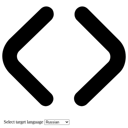
Select target language