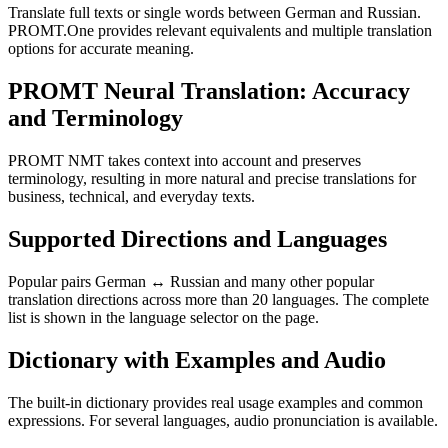
Translate full texts or single words between German and Russian.
PROMT.One provides relevant equivalents and multiple translation
options for accurate meaning.
PROMT Neural Translation: Accuracy
and Terminology
PROMT NMT takes context into account and preserves
terminology, resulting in more natural and precise translations for
business, technical, and everyday texts.
Supported Directions and Languages
Popular pairs German ↔ Russian and many other popular
translation directions across more than 20 languages. The complete
list is shown in the language selector on the page.
Dictionary with Examples and Audio
The built-in dictionary provides real usage examples and common
expressions. For several languages, audio pronunciation is available.