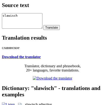
Source text
Translation results
славянское
Download the translator
Translator, dictionary and phrasebook,
20+ languages, favorite translations.
Dictionary: "slawisch" - translations and
examples
slawisch
adjective