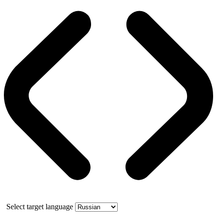
Select target language