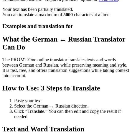
Your text has been partially translated.
You can translate a maximum of
5000
characters at a time.
Examples and translation for
What the German ↔ Russian Translator
Can Do
The PROMT.One online translator translates texts and words
between German and Russian, while preserving meaning and style.
It is fast, free, and offers translation suggestions while taking context
into account.
How to Use: 3 Steps to Translate
Paste your text.
Select the German ↔ Russian direction.
Click “Translate.” You can then edit and copy the result if
needed.
Text and Word Translation