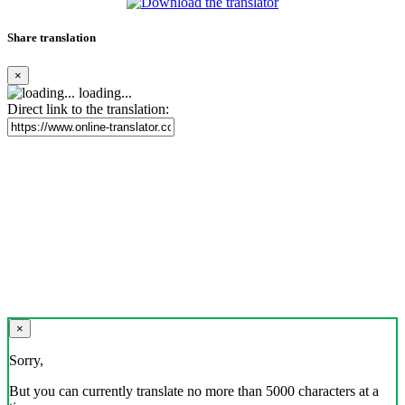
Share translation
×
loading...
Direct link to the translation:
×
Sorry,
But you can currently translate no more than 5000 characters at a