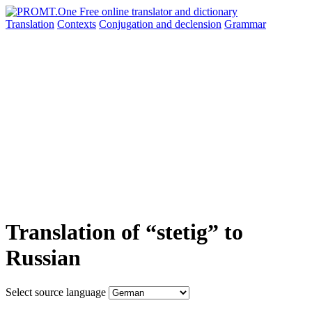
Translation
Contexts
Conjugation
and declension
Grammar
Translation of “stetig” to
Russian
Select source language