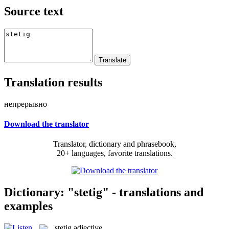
Source text
Translation results
непрерывно
Download the translator
Translator, dictionary and phrasebook,
20+ languages, favorite translations.
Dictionary: "stetig" - translations and
examples
stetig
adjective