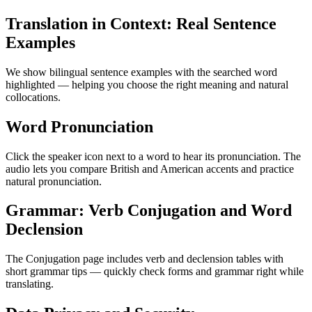
Translation in Context: Real Sentence
Examples
We show bilingual sentence examples with the searched word
highlighted — helping you choose the right meaning and natural
collocations.
Word Pronunciation
Click the speaker icon next to a word to hear its pronunciation. The
audio lets you compare British and American accents and practice
natural pronunciation.
Grammar: Verb Conjugation and Word
Declension
The Conjugation page includes verb and declension tables with
short grammar tips — quickly check forms and grammar right while
translating.