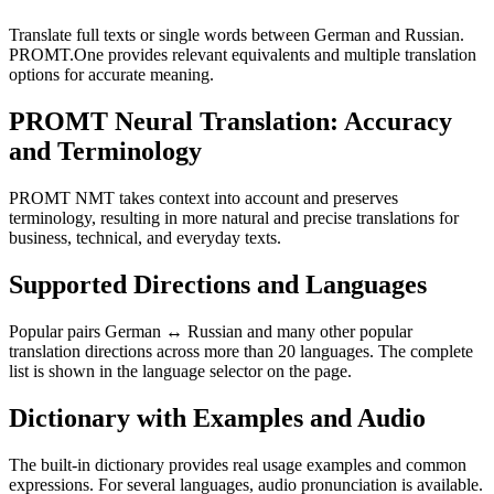
Translate full texts or single words between German and Russian.
PROMT.One provides relevant equivalents and multiple translation
options for accurate meaning.
PROMT Neural Translation: Accuracy
and Terminology
PROMT NMT takes context into account and preserves
terminology, resulting in more natural and precise translations for
business, technical, and everyday texts.
Supported Directions and Languages
Popular pairs German ↔ Russian and many other popular
translation directions across more than 20 languages. The complete
list is shown in the language selector on the page.
Dictionary with Examples and Audio
The built-in dictionary provides real usage examples and common
expressions. For several languages, audio pronunciation is available.