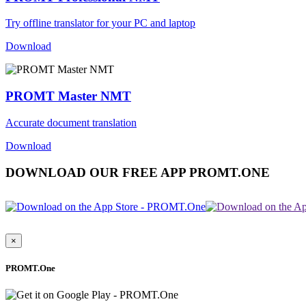
Try offline translator for your PC and laptop
Download
PROMT Master NMT
Accurate document translation
Download
DOWNLOAD OUR FREE APP PROMT.ONE
×
PROMT.One