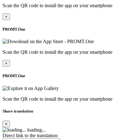
Scan the QR code to install the app on your smartphone
×
PROMT.One
Scan the QR code to install the app on your smartphone
×
PROMT.One
Scan the QR code to install the app on your smartphone
Share translation
×
loading...
Direct link to the translation: